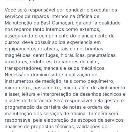
Você será responsável por conduzir e executar os
serviços de reparos internos na Oficina de
Manutenção da Basf Camaçari, garantir a qualidade
nos reparos tanto internos como externos,
assegurando o cumprimento do planejamento de
custos, deve possuir solida experiencia em
equipamentos rotativos, tais como: bombas
magnéticas, centrifugas, hidráulicas, pneumáticas,
atuadores, redutores, trocadores de calor,
transportadores, mancais e selos mecânicos.
Necessário domínio sobre a utilização de
instrumentos de medição, tais como paquímetro,
micrometro, passometro, imicro, além de alinhamento
a laser, leitura e interpretação de desenhos técnicos e
ajustes de tolerância. Será responsável pela gestão e
programação da carteira de notas e ordens de
manutenção dos serviços de oficina. Também será
responsável pela elaboração de escopos de serviços,
analises de propostas técnicas, validações de