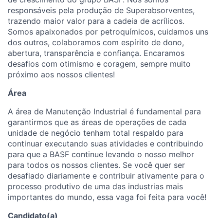
responsáveis pela produção de Superabsorventes,
trazendo maior valor para a cadeia de acrílicos.
Somos apaixonados por petroquímicos, cuidamos uns
dos outros, colaboramos com espírito de dono,
abertura, transparência e confiança. Encaramos
desafios com otimismo e coragem, sempre muito
próximo aos nossos clientes!
Área
A área de Manutenção Industrial é fundamental para
garantirmos que as áreas de operações de cada
unidade de negócio tenham total respaldo para
continuar executando suas atividades e contribuindo
para que a BASF continue levando o nosso melhor
para todos os nossos clientes. Se você quer ser
desafiado diariamente e contribuir ativamente para o
processo produtivo de uma das industrias mais
importantes do mundo, essa vaga foi feita para você!
Candidato(a)