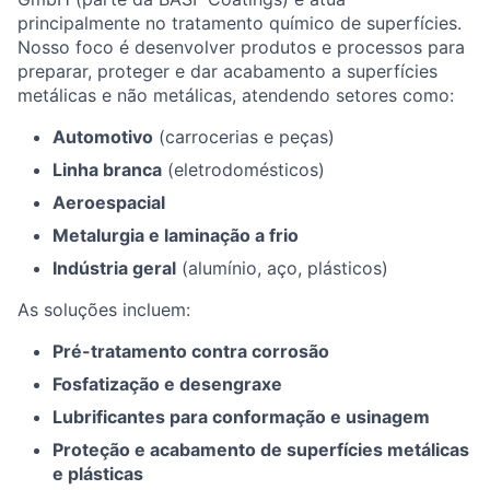
principalmente no tratamento químico de superfícies.
Nosso foco é desenvolver produtos e processos para
preparar, proteger e dar acabamento a superfícies
metálicas e não metálicas, atendendo setores como:
Automotivo
(carrocerias e peças)
Linha branca
(eletrodomésticos)
Aeroespacial
Metalurgia e laminação a frio
Indústria geral
(alumínio, aço, plásticos)
As soluções incluem:
Pré-tratamento contra corrosão
Fosfatização e desengraxe
Lubrificantes para conformação e usinagem
Proteção e acabamento de superfícies metálicas
e plásticas