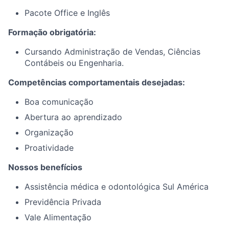
Pacote Office e Inglês
Formação obrigatória:
Cursando Administração de Vendas, Ciências
Contábeis ou Engenharia.
Competências comportamentais desejadas:
Boa comunicação
Abertura ao aprendizado
Organização
Proatividade
Nossos benefícios
Assistência médica e odontológica Sul América
Previdência Privada
Vale Alimentação