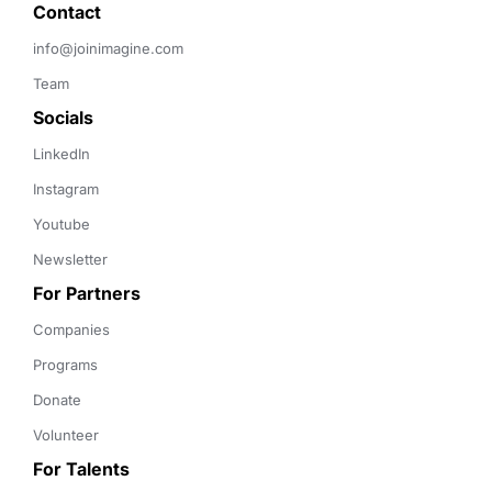
Contact 
info@joinimagine.com
Team
Socials
LinkedIn
Instagram
Youtube
Newsletter
For Partners
Companies
Programs
Donate
Volunteer
For Talents