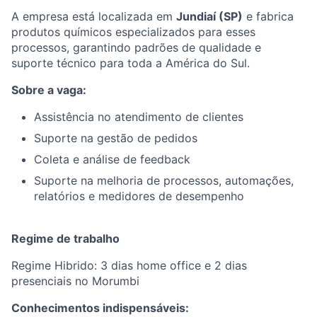
A empresa está localizada em
Jundiaí (SP)
e fabrica
produtos químicos especializados para esses
processos, garantindo padrões de qualidade e
suporte técnico para toda a América do Sul.
Sobre a vaga:
Assistência no atendimento de clientes
Suporte na gestão de pedidos
Coleta e análise de feedback
Suporte na melhoria de processos, automações,
relatórios e medidores de desempenho
Regime de trabalho
Regime Hibrido: 3 dias home office e 2 dias
presenciais no Morumbi
Conhecimentos indispensáveis: