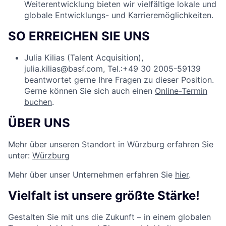
Weiterentwicklung bieten wir vielfältige lokale und
globale Entwicklungs- und Karrieremöglichkeiten.
SO ERREICHEN SIE UNS
Julia Kilias (Talent Acquisition),
julia.kilias@basf.com, Tel.:+49 30 2005-59139
beantwortet gerne Ihre Fragen zu dieser Position.
Gerne können Sie sich auch einen
Online-Termin
buchen
.
ÜBER UNS
Mehr über unseren Standort in Würzburg erfahren Sie
unter:
Würzburg
Mehr über unser Unternehmen erfahren Sie
hier
.
Vielfalt ist unsere größte Stärke!
Gestalten Sie mit uns die Zukunft – in einem globalen