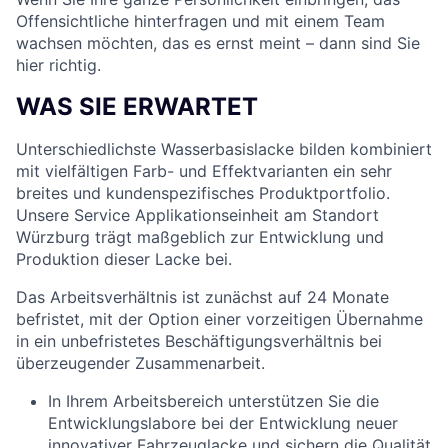
Offensichtliche hinterfragen und mit einem Team
wachsen möchten, das es ernst meint – dann sind Sie
hier richtig.
WAS SIE ERWARTET
Unterschiedlichste Wasserbasislacke bilden kombiniert
mit vielfältigen Farb- und Effektvarianten ein sehr
breites und kundenspezifisches Produktportfolio.
Unsere Service Applikationseinheit am Standort
Würzburg trägt maßgeblich zur Entwicklung und
Produktion dieser Lacke bei.
Das Arbeitsverhältnis ist zunächst auf 24 Monate
befristet, mit der Option einer vorzeitigen Übernahme
in ein unbefristetes Beschäftigungsverhältnis bei
überzeugender Zusammenarbeit.
In Ihrem Arbeitsbereich unterstützen Sie die
Entwicklungslabore bei der Entwicklung neuer
innovativer Fahrzeuglacke und sichern die Qualität