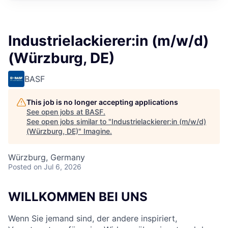
Industrielackierer:in (m/w/d)
(Würzburg, DE)
BASF
This job is no longer accepting applications
See open jobs at
BASF
.
See open jobs similar to "
Industrielackierer:in (m/w/d)
(Würzburg, DE)
"
Imagine
.
Würzburg, Germany
Posted
on Jul 6, 2026
WILLKOMMEN BEI UNS
Wenn Sie jemand sind, der andere inspiriert,