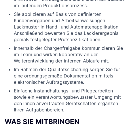
im laufenden Produktionsprozess.
Sie applizieren auf Basis von definierten
Kundenvorgaben und Arbeitsanweisungen
Lackmuster in Hand- und Automatenapplikation.
Anschließend bewerten Sie das Lackierergebnis
gemäß festgelegter Prüfspezifikationen.
Innerhalb der Chargenfreigabe kommunizieren Sie
im Team und wirken kooperativ an der
Weiterentwicklung der internen Abläufe mit.
Im Rahmen der Qualitätssicherung sorgen Sie für
eine ordnungsgemäße Dokumentation mittels
elektronischer Auftragssysteme.
Einfache Instandhaltungs- und Pflegearbeiten
sowie ein verantwortungsbewusster Umgang mit
den Ihnen anvertrauten Gerätschaften ergänzen
Ihren Aufgabenbereich.
WAS SIE MITBRINGEN