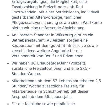
Erfolgsvergütungen, die Möglichkeit, eine
Zusatzzahlung in Freizeit oder Job-Rad
umzuwandeln. Mit einer betrieblichen, individuell
gestaltbaren Altersvorsorge, tariflicher
Pflegezusatzversicherung sowie einem Wertkonto
bieten wir eine umfassende Absicherung.
An unserem Standort in Würzburg gibt es ein
Betriebsrestaurant. Außerdem sorgen eine
Kooperation mit dem good fit fitnessclub sowie
verschiedene weitere Angebote für die
Vereinbarkeit von Beruf und Privatleben.
Wir haben 30 Urlaubstage/Jahr (Vollzeit),
zusätzliche Freizeitoptionen und eine 37,5 -
Stunden-Woche.
Mitarbeitende ab dem 57. Lebensjahr erhalten 2,5
Stunden/ Woche zusätzliche Freizeit, für
Mitarbeitende im Schichtbetrieb gilt dieser
Anspruch ab dem 55. Lebensjahr.
Für die fachliche sowie persönliche