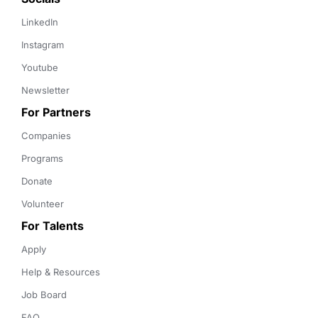
LinkedIn
Instagram
Youtube
Newsletter
For Partners
Companies
Programs
Donate
Volunteer
For Talents
Apply
Help & Resources
Job Board
FAQ