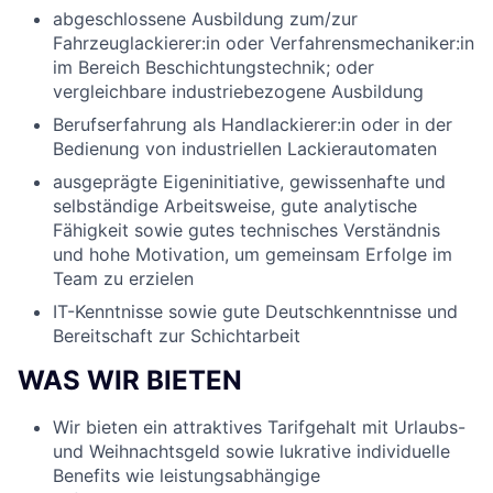
abgeschlossene Ausbildung zum/zur
Fahrzeuglackierer:in oder Verfahrensmechaniker:in
im Bereich Beschichtungstechnik; oder
vergleichbare industriebezogene Ausbildung
Berufserfahrung als Handlackierer:in oder in der
Bedienung von industriellen Lackierautomaten
ausgeprägte Eigeninitiative, gewissenhafte und
selbständige Arbeitsweise, gute analytische
Fähigkeit sowie gutes technisches Verständnis
und hohe Motivation, um gemeinsam Erfolge im
Team zu erzielen
IT-Kenntnisse sowie gute Deutschkenntnisse und
Bereitschaft zur Schichtarbeit
WAS WIR BIETEN
Wir bieten ein attraktives Tarifgehalt mit Urlaubs-
und Weihnachtsgeld sowie lukrative individuelle
Benefits wie leistungsabhängige