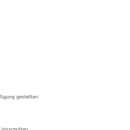
fügung gestellten
 Vorschriften