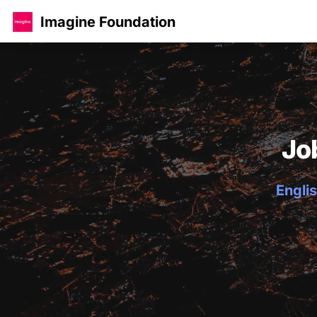
Imagine Foundation
Jo
Englis