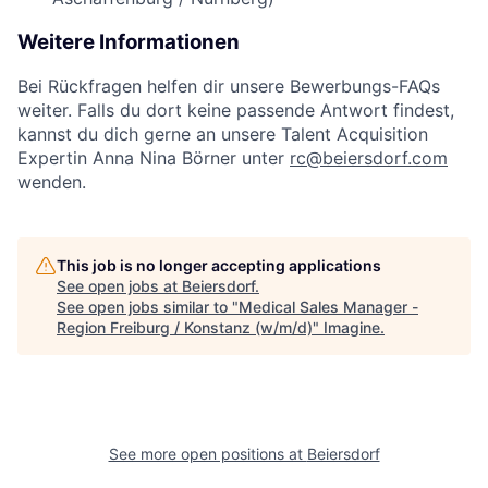
Weitere Informationen
Bei Rückfragen helfen dir unsere Bewerbungs-FAQs
weiter. Falls du dort keine passende Antwort findest,
kannst du dich gerne an unsere Talent Acquisition
Expertin Anna Nina Börner unter
rc@beiersdorf.com
wenden.​
This job is no longer accepting applications
See open jobs at
Beiersdorf
.
See open jobs similar to "
Medical Sales Manager -
Region Freiburg / Konstanz (w/m/d)
"
Imagine
.
See more open positions at
Beiersdorf