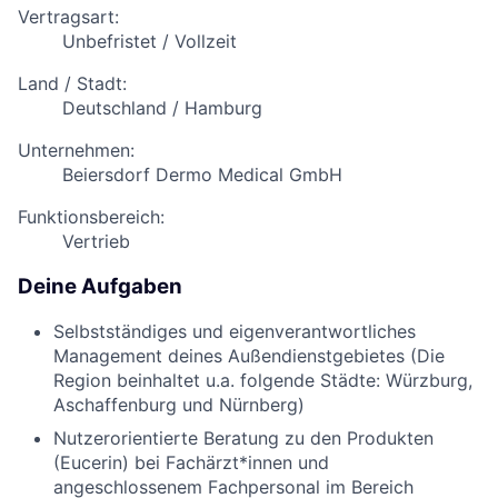
Vertragsart:
Unbefristet / Vollzeit
Land / Stadt:
Deutschland / Hamburg
Unternehmen:
Beiersdorf Dermo Medical GmbH
Funktionsbereich:
Vertrieb
Deine Aufgaben
Selbstständiges und eigenverantwortliches
Management deines Außendienstgebietes (Die
Region beinhaltet u.a. folgende Städte: Würzburg,
Aschaffenburg und Nürnberg)
Nutzerorientierte Beratung zu den Produkten
(Eucerin) bei Fachärzt*innen und
angeschlossenem Fachpersonal im Bereich