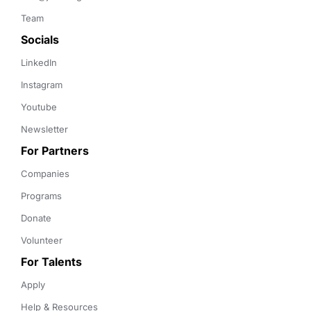
Team
Socials
LinkedIn
Instagram
Youtube
Newsletter
For Partners
Companies
Programs
Donate
Volunteer
For Talents
Apply
Help & Resources