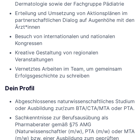
Dermatologie sowie der Fachgruppe Pädiatrie
Erteilung und Umsetzung von Aktionsplänen im
partnerschaftlichen Dialog auf Augenhöhe mit den
Ärzt*innen
Besuch von internationalen und nationalen
Kongressen
Kreative Gestaltung von regionalen
Veranstaltungen
Vernetztes Arbeiten im Team, um gemeinsam
Erfolgsgeschichte zu schreiben
Dein Profil
Abgeschlossenes naturwissenschaftliches Studium
oder Ausbildung zur/zum BTA/CTA/MTA oder PTA.
Sachkenntnisse zur Berufsausübung als
Pharmaberater gemäß §75 AMG
(Naturwissenschaftler (m/w), PTA (m/w) oder MTA
(m/w) bzw. einer Ausbildung zum geprüften