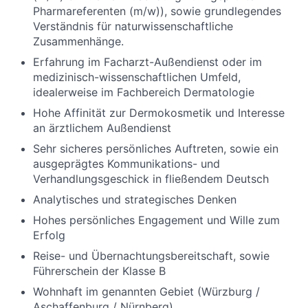
Pharmareferenten (m/w)), sowie grundlegendes
Verständnis für naturwissen­schaftliche
Zusammenhänge.
Erfahrung im Facharzt-Außendienst oder im
medizinisch-wissenschaftlichen Umfeld,
idealerweise im Fachbereich Dermatologie
Hohe Affinität zur Dermokosmetik und Interesse
an ärztlichem Außendienst
Sehr sicheres persönliches Auftreten, sowie ein
ausgeprägtes Kommunikations- und
Verhandlungsgeschick in fließendem Deutsch
Analytisches und strategisches Denken
Hohes persönliches Engagement und Wille zum
Erfolg
Reise- und Übernachtungsbereitschaft, sowie
Führerschein der Klasse B
Wohnhaft im genannten Gebiet (Würzburg /
Aschaffenburg / Nürnberg)