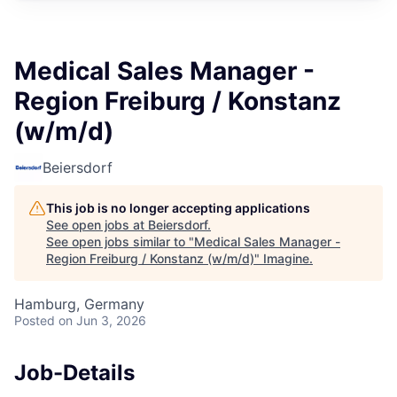
Medical Sales Manager -
Region Freiburg / Konstanz
(w/m/d)
Beiersdorf
This job is no longer accepting applications
See open jobs at
Beiersdorf
.
See open jobs similar to "
Medical Sales Manager -
Region Freiburg / Konstanz (w/m/d)
"
Imagine
.
Hamburg, Germany
Posted
on Jun 3, 2026
Job-Details