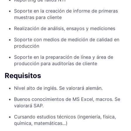
Soporte en la creación de informe de primeras
muestras para cliente
Realización de análisis, ensayos y mediciones
Soporte con medios de medición de calidad en
producción
Soporte en la preparación de línea y área de
producción para auditorías de cliente
Requisitos
Nivel alto de inglés. Se valorará alemán.
Buenos conocimientos de MS Excel, macros. Se
valorará SAP.
Cursando estudios técnicos (ingeniería, física,
química, matemáticas...)