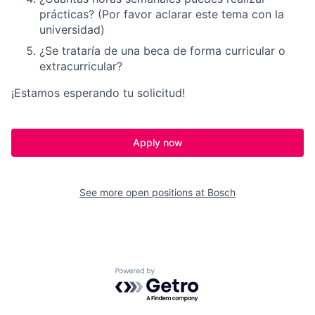
prácticas? (Por favor aclarar este tema con la
universidad)
¿Se trataría de una beca de forma curricular o
extracurricular?
¡Estamos esperando tu solicitud!
Apply now
See more open positions at
Bosch
Powered by Getro.com