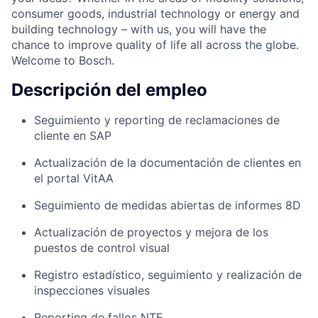
consumer goods, industrial technology or energy and
building technology – with us, you will have the
chance to improve quality of life all across the globe.
Welcome to Bosch.
Descripción del empleo
Seguimiento y reporting de reclamaciones de
cliente en SAP
Actualización de la documentación de clientes en
el portal VitAA
Seguimiento de medidas abiertas de informes 8D
Actualización de proyectos y mejora de los
puestos de control visual
Registro estadístico, seguimiento y realización de
inspecciones visuales
Reporting de fallos NTF