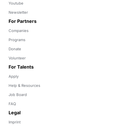
Youtube
Newsletter
For Partners
Companies
Programs
Donate
Volunteer
For Talents
Apply
Help & Resources
Job Board
FAQ
Legal
Imprint