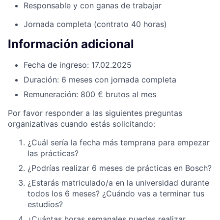
Responsable y con ganas de trabajar
Jornada completa (contrato 40 horas)
Información adicional
Fecha de ingreso: 17.02.2025
Duración: 6 meses con jornada completa
Remuneración: 800 € brutos al mes
Por favor responder a las siguientes preguntas
organizativas cuando estás solicitando:
¿Cuál sería la fecha más temprana para empezar
las prácticas?
¿Podrías realizar 6 meses de prácticas en Bosch?
¿Estarás matriculado/a en la universidad durante
todos los 6 meses? ¿Cuándo vas a terminar tus
estudios?
¿Cuántas horas semanales puedes realizar