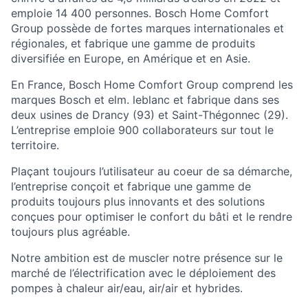
emploie 14 400 personnes. Bosch Home Comfort
Group possède de fortes marques internationales et
régionales, et fabrique une gamme de produits
diversifiée en Europe, en Amérique et en Asie.
En France, Bosch Home Comfort Group comprend les
marques Bosch et elm. leblanc et fabrique dans ses
deux usines de Drancy (93) et Saint-Thégonnec (29).
L’entreprise emploie 900 collaborateurs sur tout le
territoire.
Plaçant toujours l’utilisateur au coeur de sa démarche,
l’entreprise conçoit et fabrique une gamme de
produits toujours plus innovants et des solutions
conçues pour optimiser le confort du bâti et le rendre
toujours plus agréable.
Notre ambition est de muscler notre présence sur le
marché de l’électrification avec le déploiement des
pompes à chaleur air/eau, air/air et hybrides.