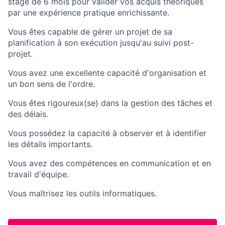
stage de 6 mois pour valider vos acquis théoriques
par une expérience pratique enrichissante.
Vous êtes capable de gérer un projet de sa
planification à son exécution jusqu'au suivi post-
projet.
Vous avez une excellente capacité d'organisation et
un bon sens de l'ordre.
Vous êtes rigoureux(se) dans la gestion des tâches et
des délais.
Vous possédez la capacité à observer et à identifier
les détails importants.
Vous avez des compétences en communication et en
travail d'équipe.
Vous maîtrisez les outils informatiques.