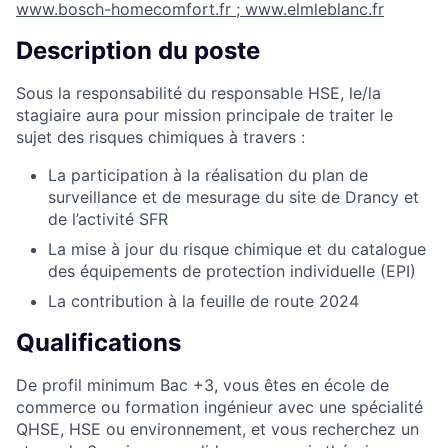
www.bosch-homecomfort.fr
;
www.elmleblanc.fr
Description du poste
Sous la responsabilité du responsable HSE, le/la
stagiaire aura pour mission principale de traiter le
sujet des risques chimiques à travers :
La participation à la réalisation du plan de
surveillance et de mesurage du site de Drancy et
de l’activité SFR
La mise à jour du risque chimique et du catalogue
des équipements de protection individuelle (EPI)
La contribution à la feuille de route 2024
Qualifications
De profil minimum Bac +3, vous êtes en école de
commerce ou formation ingénieur avec une spécialité
QHSE, HSE ou environnement, et vous recherchez un