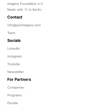
Imagine Foundation e.V. 

Made with 🤍 in Berlin.
Contact 
info@joinimagine.com
Team
Socials
LinkedIn
Instagram
Youtube
Newsletter
For Partners
Companies
Programs
Donate