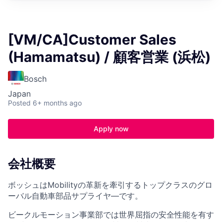
[VM/CA]Customer Sales
(Hamamatsu) / 顧客営業 (浜松)
Bosch
Japan
Posted
6+ months ago
Apply now
会社概要
ボッシュはMobilityの革新を牽引するトップクラスのグロ
ーバル自動車部品サプライヤ―です。
ビークルモーション事業部では世界屈指の安全性能を有す