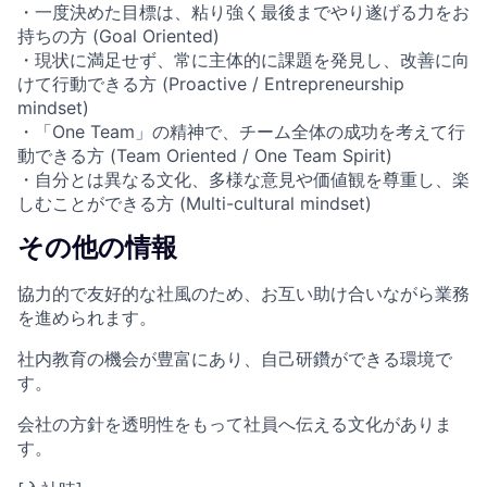
・一度決めた目標は、粘り強く最後までやり遂げる力をお
持ちの方 (Goal Oriented)
・現状に満足せず、常に主体的に課題を発見し、改善に向
けて行動できる方 (Proactive / Entrepreneurship
mindset)
・「One Team」の精神で、チーム全体の成功を考えて行
動できる方 (Team Oriented / One Team Spirit)
・自分とは異なる文化、多様な意見や価値観を尊重し、楽
しむことができる方 (Multi-cultural mindset)
その他の情報
協力的で友好的な社風のため、お互い助け合いながら業務
を進められます。
社内教育の機会が豊富にあり、自己研鑽ができる環境で
す。
会社の方針を透明性をもって社員へ伝える文化がありま
す。