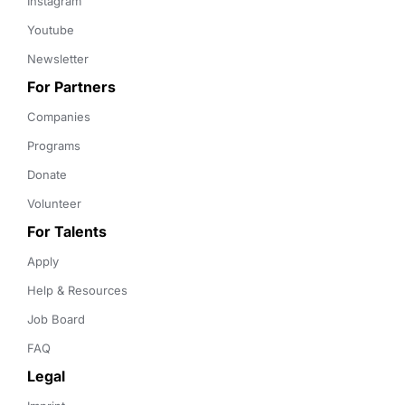
Instagram
Youtube
Newsletter
For Partners
Companies
Programs
Donate
Volunteer
For Talents
Apply
Help & Resources
Job Board
FAQ
Legal