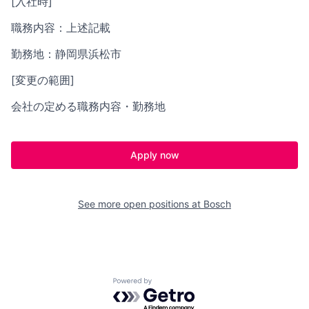
[入社時]
職務内容：上述記載
勤務地：静岡県浜松市
[変更の範囲]
会社の定める職務内容・勤務地
Apply now
See more open positions at
Bosch
Powered by Getro.com