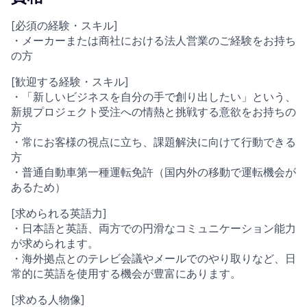
[必須の経験・スキル]
・メーカーまたは商社における法人営業のご経験をお持ち
の方
[歓迎する経験・スキル]
・「新しいビジネスを自分の手で創り出したい」という、
新規プロジェクト受注への情熱と挑戦する意欲をお持ちの
方
・常にお客様の視点に立ち、課題解決に向けて行動できる
方
・普通自動車第一種運転免許（国内外の移動で運転機会が
あるため）
[求められる英語力]
・日本語と英語、両方での円滑なコミュニケーション能力
が求められます。
・海外拠点とのテレビ会議やメールでのやり取りなど、日
常的に英語を使用する機会が豊富にあります。
[求める人物像]