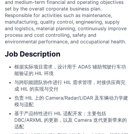
and medium-term financial and operating objectives
set by the overall corporate business plan.
Responsible for activities such as maintenance,
manufacturing, quality control, engineering, supply
and logistics, material planning, continuously improve
process and cost controlling, safety and
environmental performance, and occupational health.
Job Description
根据实际项目需求，设计用于 ADAS 辅助驾驶行车功
能验证的 HIL 环境
与跨职能团队协作进行 HIL 需求管理，对接供应商完
成 HIL 的实现与交付
负责 HIL 上的 Camera/Radar/LiDAR 及车辆动力学建
模与适配
基于产品特性进行 HIL 适配开发：主要包括
DBC/ARXML 的更新，以及 Camera 迭代更新带来的
适配