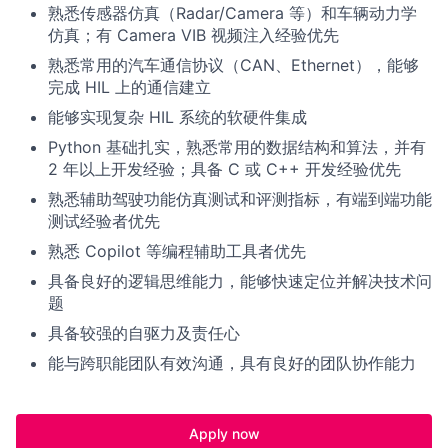
熟悉传感器仿真（Radar/Camera 等）和车辆动力学
仿真；有 Camera VIB 视频注入经验优先
熟悉常用的汽车通信协议（CAN、Ethernet），能够
完成 HIL 上的通信建立
能够实现复杂 HIL 系统的软硬件集成
Python 基础扎实，熟悉常用的数据结构和算法，并有
2 年以上开发经验；具备 C 或 C++ 开发经验优先
熟悉辅助驾驶功能仿真测试和评测指标，有端到端功能
测试经验者优先
熟悉 Copilot 等编程辅助工具者优先
具备良好的逻辑思维能力，能够快速定位并解决技术问
题
具备较强的自驱力及责任心
能与跨职能团队有效沟通，具有良好的团队协作能力
Apply now