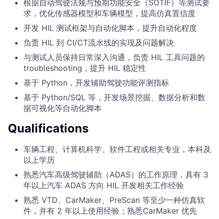
根据自动驾驶法规与预期功能安全（SOTIF）等测试要
求，优化传感器模型和车辆模型，提高仿真置信度
开发 HIL 测试框架与自动化脚本，提升自动化程度
负责 HIL 到 CI/CT流水线的实现及问题解决
与测试人员保持日常深入沟通，负责 HIL 工具问题的
troubleshooting，提升 HIL 稳定性
基于 Python，开发辅助驾驶功能评测指标
基于 Python/SQL 等，开发场景挖掘、数据分析和数
据可视化等自动化脚本
Qualifications
车辆工程、计算机科学、软件工程或相关专业，本科及
以上学历
熟悉汽车高级驾驶辅助（ADAS）的工作原理，具有 3
年以上汽车 ADAS 方向 HIL 开发相关工作经验
熟悉 VTD、CarMaker、PreScan 等至少一种仿真软
件，并有 2 年以上使用经验；熟悉CarMaker 优先