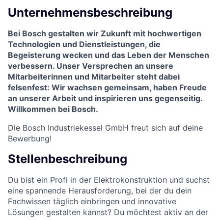
Unternehmensbeschreibung
Bei Bosch gestalten wir Zukunft mit hochwertigen
Technologien und Dienstleistungen, die
Begeisterung wecken und das Leben der Menschen
verbessern. Unser Versprechen an unsere
Mitarbeiterinnen und Mitarbeiter steht dabei
felsenfest: Wir wachsen gemeinsam, haben Freude
an unserer Arbeit und inspirieren uns gegenseitig.
Willkommen bei Bosch.
Die Bosch Industriekessel GmbH freut sich auf deine
Bewerbung!
Stellenbeschreibung
Du bist ein Profi in der Elektrokonstruktion und suchst
eine spannende Herausforderung, bei der du dein
Fachwissen täglich einbringen und innovative
Lösungen gestalten kannst? Du möchtest aktiv an der