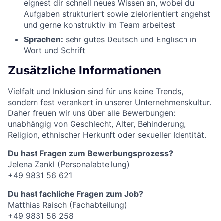
eignest dir schnell neues Wissen an, wobei du
Aufgaben strukturiert sowie zielorientiert angehst
und gerne konstruktiv im Team arbeitest
Sprachen:
sehr gutes Deutsch und Englisch in
Wort und Schrift
Zusätzliche Informationen
Vielfalt und Inklusion sind für uns keine Trends,
sondern fest verankert in unserer Unternehmenskultur.
Daher freuen wir uns über alle Bewerbungen:
unabhängig von Geschlecht, Alter, Behinderung,
Religion, ethnischer Herkunft oder sexueller Identität.
Du hast Fragen zum Bewerbungsprozess?
Jelena Zankl (Personalabteilung)
+49 9831 56 621
Du hast fachliche Fragen zum Job?
Matthias Raisch (Fachabteilung)
+49 9831 56 258