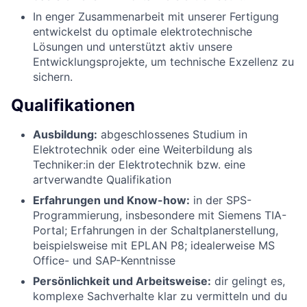
In enger Zusammenarbeit mit unserer Fertigung
entwickelst du optimale elektrotechnische
Lösungen und unterstützt aktiv unsere
Entwicklungsprojekte, um technische Exzellenz zu
sichern.
Qualifikationen
Ausbildung:
abgeschlossenes Studium in
Elektrotechnik oder eine Weiterbildung als
Techniker:in der Elektrotechnik bzw. eine
artverwandte Qualifikation
Erfahrungen und Know-how:
in der SPS-
Programmierung, insbesondere mit Siemens TIA-
Portal; Erfahrungen in der Schaltplanerstellung,
beispielsweise mit EPLAN P8; idealerweise MS
Office- und SAP-Kenntnisse
Persönlichkeit und Arbeitsweise:
dir gelingt es,
komplexe Sachverhalte klar zu vermitteln und du