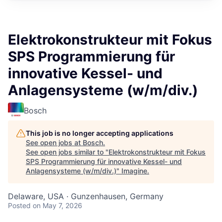
Elektrokonstrukteur mit Fokus
SPS Programmierung für
innovative Kessel- und
Anlagensysteme (w/m/div.)
Bosch
This job is no longer accepting applications
See open jobs at
Bosch
.
See open jobs similar to "
Elektrokonstrukteur mit Fokus
SPS Programmierung für innovative Kessel- und
Anlagensysteme (w/m/div.)
"
Imagine
.
Delaware, USA · Gunzenhausen, Germany
Posted
on May 7, 2026