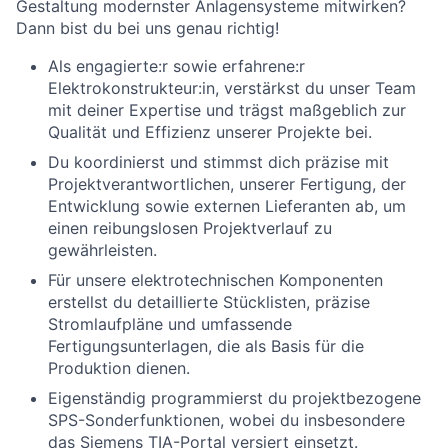
Gestaltung modernster Anlagensysteme mitwirken?
Dann bist du bei uns genau richtig!
Als engagierte:r sowie erfahrene:r
Elektrokonstrukteur:in, verstärkst du unser Team
mit deiner Expertise und trägst maßgeblich zur
Qualität und Effizienz unserer Projekte bei.
Du koordinierst und stimmst dich präzise mit
Projektverantwortlichen, unserer Fertigung, der
Entwicklung sowie externen Lieferanten ab, um
einen reibungslosen Projektverlauf zu
gewährleisten.
Für unsere elektrotechnischen Komponenten
erstellst du detaillierte Stücklisten, präzise
Stromlaufpläne und umfassende
Fertigungsunterlagen, die als Basis für die
Produktion dienen.
Eigenständig programmierst du projektbezogene
SPS-Sonderfunktionen, wobei du insbesondere
das Siemens TIA-Portal versiert einsetzt.