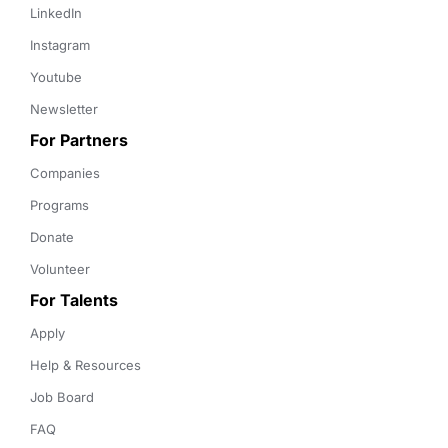
LinkedIn
Instagram
Youtube
Newsletter
For Partners
Companies
Programs
Donate
Volunteer
For Talents
Apply
Help & Resources
Job Board
FAQ