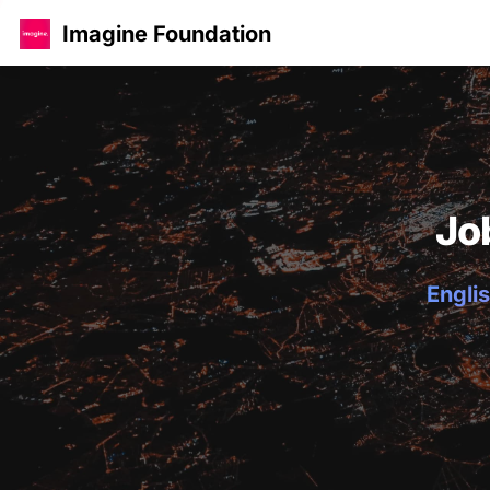
Imagine Foundation
Jo
Englis