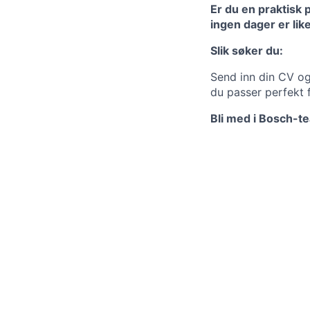
Er du en praktisk 
ingen dager er like
Slik søker du:
Send inn din CV og
du passer perfekt 
Bli med i Bosch-te