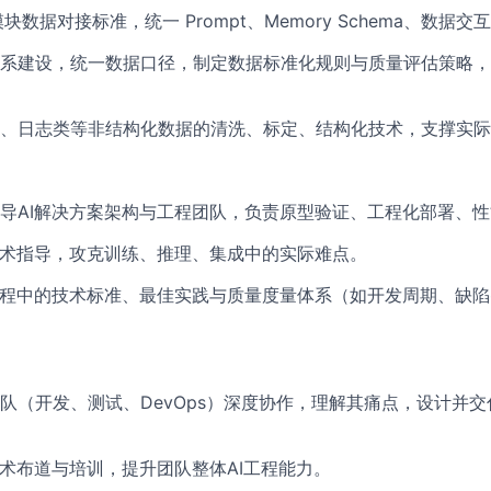
模块数据对接标准，统一 Prompt、Memory Schema、数据交
系建设，统一数据口径，制定数据标准化规则与质量评估策略，
、日志类等非结构化数据的清洗、标定、结构化技术，支撑实际
导AI解决方案架构与工程团队，负责原型验证、工程化部署、
技术指导，攻克训练、推理、集成中的实际难点。
工程中的技术标准、最佳实践与质量度量体系（如开发周期、缺
队（开发、测试、DevOps）深度协作，理解其痛点，设计并交
技术布道与培训，提升团队整体AI工程能力。