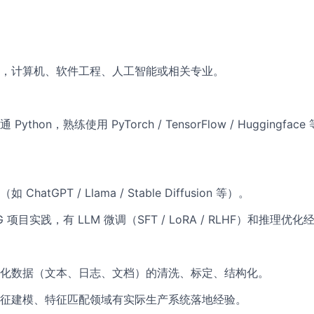
，计算机、软件工程、人工智能或相关专业。
ython，熟练使用 PyTorch / TensorFlow / Huggingf
hatGPT / Llama / Stable Diffusion 等）。
LG 项目实践，有 LLM 微调（SFT / LoRA / RLHF）和推理优化
化数据（文本、日志、文档）的清洗、标定、结构化。
征建模、特征匹配领域有实际生产系统落地经验。