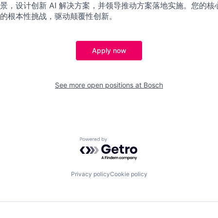
景，设计创新 AI 解决方案，并领导推动方案落地实施。您的核心
的根本性挑战，驱动颠覆性创新。
Apply now
See more open positions at
Bosch
Powered by Getro.com
Privacy policy
Cookie policy