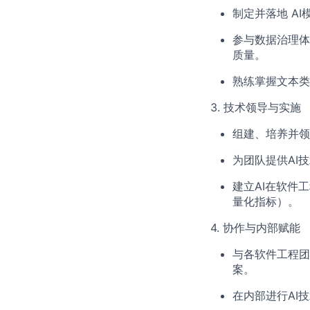
制定并落地 AI
参与数据治理体
质量。
熟练掌握文本类
3. 技术领导与实施
组建、培养并领
为团队提供AI
建立AI在软件
量化指标）。
4. 协作与内部赋能
与各软件工程团
案。
在内部进行AI