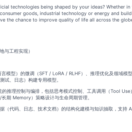
cial technologies being shaped by your ideas? Whether in 
, consumer goods, industrial technology or energy and buil
ave the chance to improve quality of life all across the glo
落地与工程实现）
语言模型）的微调（SFT / LoRA / RLHF）、推理优化及领域
测试、日志）构建专用模型。
 系统的推理控制与编排，包括思考模式控制、工具调用（Tool U
/长期 Memory）策略设计与生命周期管理。
（代码、日志、技术文档）的结构化建模与知识抽取，支持 Agent