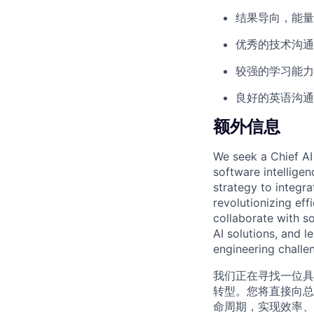
结果导向，能量
优秀的技术沟通
较强的学习能力
良好的英语沟通
额外信息
We seek a Chief AI
software intellige
strategy to integra
revolutionizing eff
collaborate with s
AI solutions, and 
engineering challe
我们正在寻找一位具
转型。您将直接向总
命周期，实现效率、