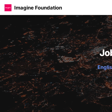
Imagine Foundation
Jo
Englis