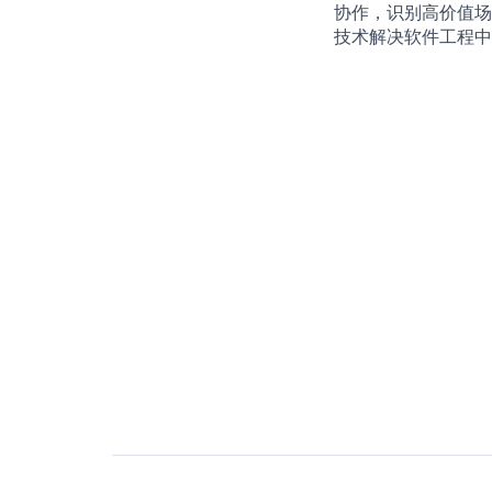
协作，识别高价值场
技术解决软件工程中