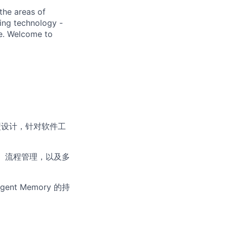
the areas of
ding technology -
be. Welcome to
模型设计，针对软件工
se）流程管理，以及多
 Memory 的持