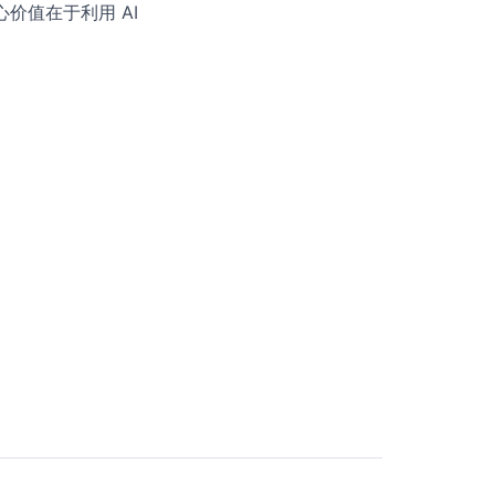
价值在于利用 AI