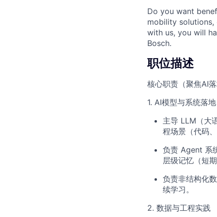
Do you want benefi
mobility solutions
with us, you will h
Bosch.
职位描述
核心职责（聚焦AI
1. AI模型与系统落地
主导 LLM（大
程场景（代码、
负责 Agent
层级记忆（短期
负责非结构化数据
续学习。
2. 数据与工程实践