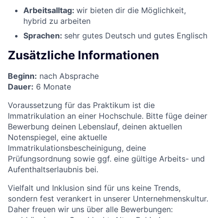
Arbeitsalltag:
wir bieten dir die Möglichkeit,
hybrid zu arbeiten
Sprachen:
sehr gutes Deutsch und gutes Englisch
Zusätzliche Informationen
Beginn:
nach Absprache
Dauer:
6 Monate
Voraussetzung für das Praktikum ist die
Immatrikulation an einer Hochschule. Bitte füge deiner
Bewerbung deinen Lebenslauf, deinen aktuellen
Notenspiegel, eine aktuelle
Immatrikulationsbescheinigung, deine
Prüfungsordnung sowie ggf. eine gültige Arbeits- und
Aufenthaltserlaubnis bei.
Vielfalt und Inklusion sind für uns keine Trends,
sondern fest verankert in unserer Unternehmenskultur.
Daher freuen wir uns über alle Bewerbungen: