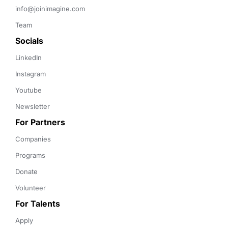
info@joinimagine.com
Team
Socials
LinkedIn
Instagram
Youtube
Newsletter
For Partners
Companies
Programs
Donate
Volunteer
For Talents
Apply