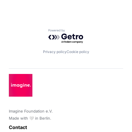
Powered by Getro.com
Privacy policy
Cookie policy
Imagine Foundation e.V. 

Made with 🤍 in Berlin.
Contact 