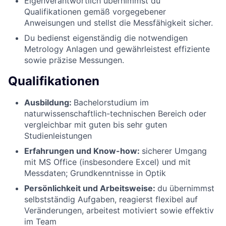
Eigenverantwortlich übernimmst du
Qualifikationen gemäß vorgegebener
Anweisungen und stellst die Messfähigkeit sicher.
Du bedienst eigenständig die notwendigen
Metrology Anlagen und gewährleistest effiziente
sowie präzise Messungen.
Qualifikationen
Ausbildung:
Bachelorstudium im
naturwissenschaftlich-technischen Bereich oder
vergleichbar mit guten bis sehr guten
Studienleistungen
Erfahrungen und Know-how:
sicherer Umgang
mit MS Office (insbesondere Excel) und mit
Messdaten; Grundkenntnisse in Optik
Persönlichkeit und Arbeitsweise:
du übernimmst
selbstständig Aufgaben, reagierst flexibel auf
Veränderungen, arbeitest motiviert sowie effektiv
im Team