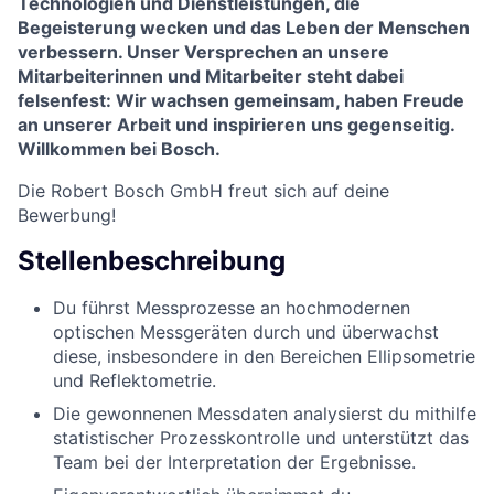
Technologien und Dienstleistungen, die
Begeisterung wecken und das Leben der Menschen
verbessern. Unser Versprechen an unsere
Mitarbeiterinnen und Mitarbeiter steht dabei
felsenfest: Wir wachsen gemeinsam, haben Freude
an unserer Arbeit und inspirieren uns gegenseitig.
Willkommen bei Bosch.
Die Robert Bosch GmbH freut sich auf deine
Bewerbung!
Stellenbeschreibung
Du führst Messprozesse an hochmodernen
optischen Messgeräten durch und überwachst
diese, insbesondere in den Bereichen Ellipsometrie
und Reflektometrie.
Die gewonnenen Messdaten analysierst du mithilfe
statistischer Prozesskontrolle und unterstützt das
Team bei der Interpretation der Ergebnisse.