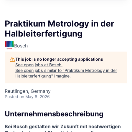
Praktikum Metrology in der
Halbleiterfertigung
Bosch
This job is no longer accepting applications
See open jobs at
Bosch
.
See open jobs similar to "
Praktikum Metrology in der
Halbleiterfertigung
"
Imagine
.
Reutlingen, Germany
Posted
on May 8, 2026
Unternehmensbeschreibung
Bei Bosch gestalten wir Zukunft mit hochwertigen