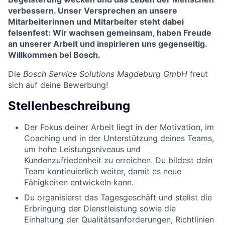
verbessern. Unser Versprechen an unsere
Mitarbeiterinnen und Mitarbeiter steht dabei
felsenfest: Wir wachsen gemeinsam, haben Freude
an unserer Arbeit und inspirieren uns gegenseitig.
Willkommen bei Bosch.
Die
Bosch Service Solutions Magdeburg GmbH
freut
sich auf deine Bewerbung!
Stellenbeschreibung
Der Fokus deiner Arbeit liegt in der Motivation, im
Coaching und in der Unterstützung deines Teams,
um hohe Leistungsniveaus und
Kundenzufriedenheit zu erreichen. Du bildest dein
Team kontinuierlich weiter, damit es neue
Fähigkeiten entwickeln kann.
Du organisierst das Tagesgeschäft und stellst die
Erbringung der Dienstleistung sowie die
Einhaltung der Qualitätsanforderungen, Richtlinien