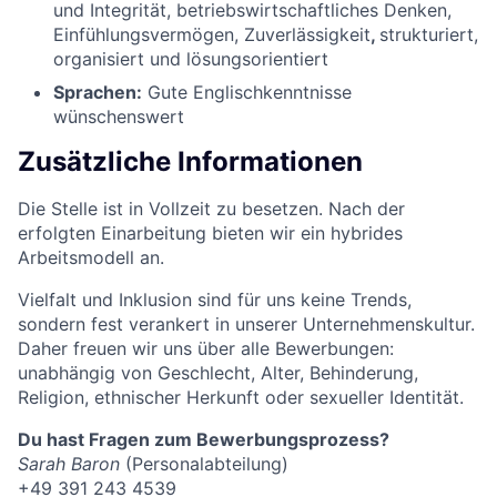
und Integrität, betriebswirtschaftliches Denken,
Einfühlungsvermögen, Zuverlässigkeit
,
strukturiert,
organisiert und lösungsorientiert
Sprachen:
Gute Englischkenntnisse
wünschenswert
Zusätzliche Informationen
Die Stelle ist in Vollzeit zu besetzen. Nach der
erfolgten Einarbeitung bieten wir ein hybrides
Arbeitsmodell an.
Vielfalt und Inklusion sind für uns keine Trends,
sondern fest verankert in unserer Unternehmenskultur.
Daher freuen wir uns über alle Bewerbungen:
unabhängig von Geschlecht, Alter, Behinderung,
Religion, ethnischer Herkunft oder sexueller Identität.
Du hast Fragen zum Bewerbungsprozess?
Sarah Baron
(Personalabteilung)
+49 391 243 4539