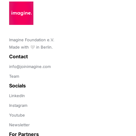
Imagine Foundation e.V. 

Made with 🤍 in Berlin.
Contact 
info@joinimagine.com
Team
Socials
LinkedIn
Instagram
Youtube
Newsletter
For Partners