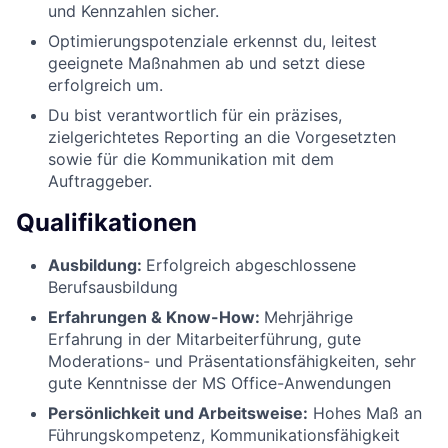
und Kennzahlen sicher.
Optimierungspotenziale erkennst du, leitest
geeignete Maßnahmen ab und setzt diese
erfolgreich um.
Du bist verantwortlich für ein präzises,
zielgerichtetes Reporting an die Vorgesetzten
sowie für die Kommunikation mit dem
Auftraggeber.
Qualifikationen
Ausbildung:
Erfolgreich abgeschlossene
Berufsausbildung
Erfahrungen & Know-How:
Mehrjährige
Erfahrung in der Mitarbeiterführung, gute
Moderations- und Präsentationsfähigkeiten, sehr
gute Kenntnisse der MS Office-Anwendungen
Persönlichkeit und Arbeitsweise:
Hohes Maß an
Führungskompetenz, Kommunikationsfähigkeit