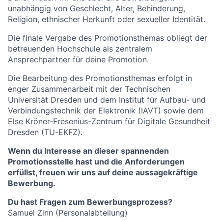
unabhängig von Geschlecht, Alter, Behinderung,
Religion, ethnischer Herkunft oder sexueller Identität.
Die finale Vergabe des Promotionsthemas obliegt der
betreuenden Hochschule als zentralem
Ansprechpartner für deine Promotion.
Die Bearbeitung des Promotionsthemas erfolgt in
enger Zusammenarbeit mit der Technischen
Universität Dresden und dem Institut für Aufbau- und
Verbindungstechnik der Elektronik (IAVT) sowie dem
Else Kröner-Fresenius-Zentrum für Digitale Gesundheit
Dresden (TU-EKFZ).
Wenn du Interesse an dieser spannenden
Promotionsstelle hast und die Anforderungen
erfüllst, freuen wir uns auf deine aussagekräftige
Bewerbung.
Du hast Fragen zum Bewerbungsprozess?
Samuel Zinn (Personalabteilung)