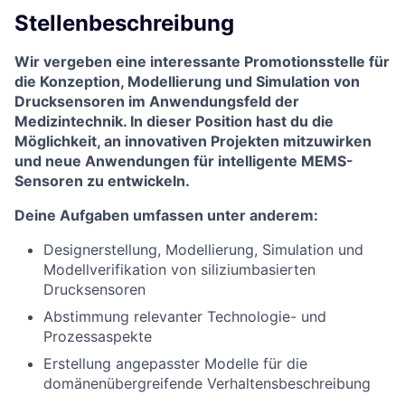
Stellenbeschreibung
Wir vergeben eine interessante Promotionsstelle für
die Konzeption, Modellierung und Simulation von
Drucksensoren im Anwendungsfeld der
Medizintechnik. In dieser Position hast du die
Möglichkeit, an innovativen Projekten mitzuwirken
und neue Anwendungen für intelligente MEMS-
Sensoren zu entwickeln.
Deine Aufgaben umfassen unter anderem:
Designerstellung, Modellierung, Simulation und
Modellverifikation von siliziumbasierten
Drucksensoren
Abstimmung relevanter Technologie- und
Prozessaspekte
Erstellung angepasster Modelle für die
domänenübergreifende Verhaltensbeschreibung