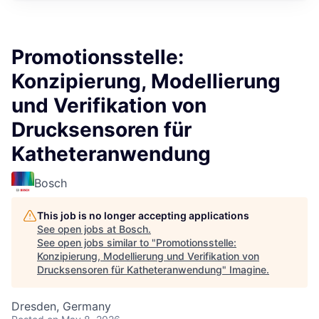
Promotionsstelle:
Konzipierung, Modellierung
und Verifikation von
Drucksensoren für
Katheteranwendung
Bosch
This job is no longer accepting applications
See open jobs at
Bosch
.
See open jobs similar to "
Promotionsstelle:
Konzipierung, Modellierung und Verifikation von
Drucksensoren für Katheteranwendung
"
Imagine
.
Dresden, Germany