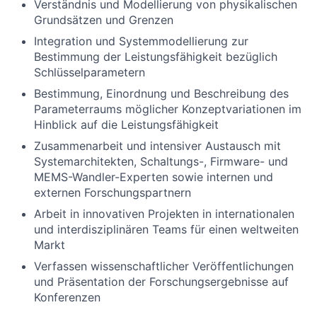
Verständnis und Modellierung von physikalischen
Grundsätzen und Grenzen
Integration und Systemmodellierung zur
Bestimmung der Leistungsfähigkeit bezüglich
Schlüsselparametern
Bestimmung, Einordnung und Beschreibung des
Parameterraums möglicher Konzeptvariationen im
Hinblick auf die Leistungsfähigkeit
Zusammenarbeit und intensiver Austausch mit
Systemarchitekten, Schaltungs-, Firmware- und
MEMS-Wandler-Experten sowie internen und
externen Forschungspartnern
Arbeit in innovativen Projekten in internationalen
und interdisziplinären Teams für einen weltweiten
Markt
Verfassen wissenschaftlicher Veröffentlichungen
und Präsentation der Forschungsergebnisse auf
Konferenzen