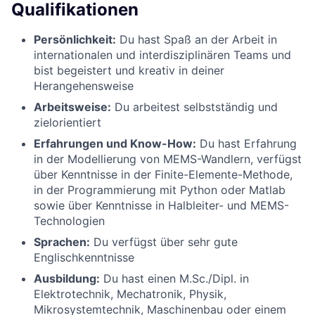
Qualifikationen
Persönlichkeit:
Du hast Spaß an der Arbeit in
internationalen und interdisziplinären Teams und
bist begeistert und kreativ in deiner
Herangehensweise
Arbeitsweise:
Du arbeitest selbstständig und
zielorientiert
Erfahrungen und Know-How:
Du hast Erfahrung
in der Modellierung von MEMS-Wandlern, verfügst
über Kenntnisse in der Finite-Elemente-Methode,
in der Programmierung mit Python oder Matlab
sowie über Kenntnisse in Halbleiter- und MEMS-
Technologien
Sprachen:
Du verfügst über sehr gute
Englischkenntnisse
Ausbildung:
Du hast einen M.Sc./Dipl. in
Elektrotechnik, Mechatronik, Physik,
Mikrosystemtechnik, Maschinenbau oder einem