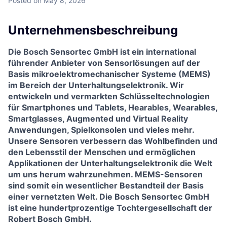
Posted
on May 8, 2026
Unternehmensbeschreibung
Die Bosch Sensortec GmbH ist ein international
führender Anbieter von Sensorlösungen auf der
Basis mikroelektromechanischer Systeme (MEMS)
im Bereich der Unterhaltungselektronik. Wir
entwickeln und vermarkten Schlüsseltechnologien
für Smartphones und Tablets, Hearables, Wearables,
Smartglasses, Augmented und Virtual Reality
Anwendungen, Spielkonsolen und vieles mehr.
Unsere Sensoren verbessern das Wohlbefinden und
den Lebensstil der Menschen und ermöglichen
Applikationen der Unterhaltungselektronik die Welt
um uns herum wahrzunehmen. MEMS-Sensoren
sind somit ein wesentlicher Bestandteil der Basis
einer vernetzten Welt. Die Bosch Sensortec GmbH
ist eine hundertprozentige Tochtergesellschaft der
Robert Bosch GmbH.