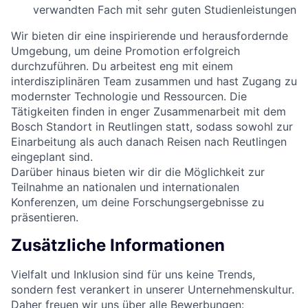
verwandten Fach mit sehr guten Studienleistungen
Wir bieten dir eine inspirierende und herausfordernde
Umgebung, um deine Promotion erfolgreich
durchzuführen. Du arbeitest eng mit einem
interdisziplinären Team zusammen und hast Zugang zu
modernster Technologie und Ressourcen. Die
Tätigkeiten finden in enger Zusammenarbeit mit dem
Bosch Standort in Reutlingen statt, sodass sowohl zur
Einarbeitung als auch danach Reisen nach Reutlingen
eingeplant sind.
Darüber hinaus bieten wir dir die Möglichkeit zur
Teilnahme an nationalen und internationalen
Konferenzen, um deine Forschungsergebnisse zu
präsentieren.
Zusätzliche Informationen
Vielfalt und Inklusion sind für uns keine Trends,
sondern fest verankert in unserer Unternehmenskultur.
Daher freuen wir uns über alle Bewerbungen: