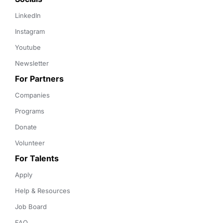
LinkedIn
Instagram
Youtube
Newsletter
For Partners
Companies
Programs
Donate
Volunteer
For Talents
Apply
Help & Resources
Job Board
FAQ