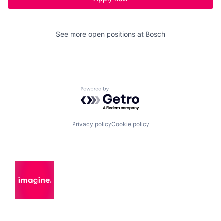
See more open positions at
Bosch
Powered by Getro.com
Privacy policy
Cookie policy