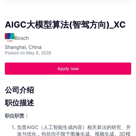
AIGC大模型算法(智驾方向)_XC
Bosch
Shanghai, China
Posted
on May 9, 2026
Apply now
公司介绍
职位描述
职位职责：
负责AIGC（人工智能生成内容）相关算法的研究、开
发与优化，包括但不限于图像生成、视频生成、3D模