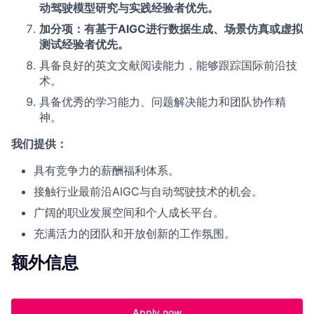
动驾驶模型研究与实践经验者优先。
加分项：有基于AIGC进行数据生成、场景仿真或虚拟
测试经验者优先。
具备良好的英文文献阅读能力，能够跟踪国际前沿技
术。
具备优秀的学习能力、问题解决能力和团队协作精
神。
我们提供：
具有竞争力的薪酬福利体系。
接触行业最前沿AIGC与自动驾驶技术的机会。
广阔的职业发展空间和个人成长平台。
充满活力的团队和开放创新的工作氛围。
额外信息
Apply now