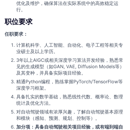
优化及维护，确保算法在实际系统中的高效稳定运
行。
职位要求
任职要求：
计算机科学、人工智能、自动化、电子工程等相关专
业硕士及以上学历。
3年以上AIGC或相关深度学习算法开发经验，熟悉常
见的生成模型（如GAN, VAE, Diffusion Models等）
及其变种，并具备实际项目经验。
精通Python编程，熟练掌握PyTorch/TensorFlow等
深度学习框架。
具备扎实的数学基础，熟悉线性代数、概率论、数理
统计及优化方法。
对自动驾驶领域有浓厚兴趣，了解自动驾驶基本原理
和模块（感知、预测、规划、控制等）。
加分项：具备自动驾驶相关项目经验，或有端到端自