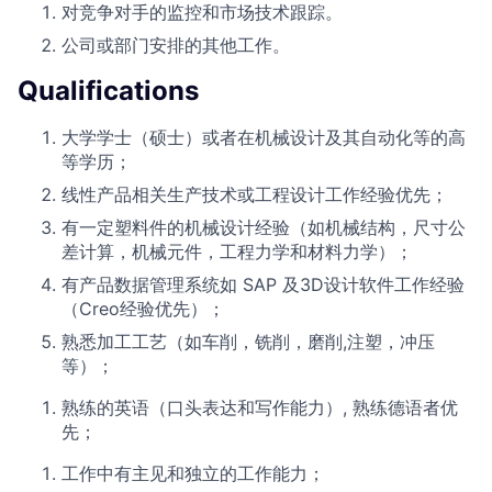
对竞争对手的监控和市场技术跟踪。
公司或部门安排的其他工作。
Qualifications
大学学士（硕士）或者在机械设计及其自动化等的高
等学历；
线性产品相关生产技术或工程设计工作经验优先；
有一定塑料件的机械设计经验（如机械结构，尺寸公
差计算，机械元件，工程力学和材料力学）；
有产品数据管理系统如 SAP 及3D设计软件工作经验
（Creo经验优先）；
熟悉加工工艺（如车削，铣削，磨削,注塑，冲压
等）；
熟练的英语（口头表达和写作能力）, 熟练德语者优
先；
工作中有主见和独立的工作能力；