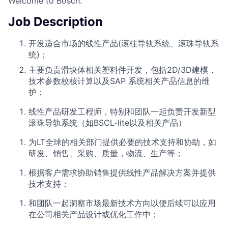
Welcome to Bosch.
Job Description
开发适合市场的线性产品(滚柱导轨系统、滚珠导轨系
统)；
主要负责滑块体相关塑料件开发，包括2D/3D建模，
技术参数校核计算以及SAP 系统相关产品信息的维
护；
线性产品研发工程师，特别和团队一起负责开发新型
滚珠导轨系统（如BSCL-lite以及相关产品）
为LT全球的相关部门提供必要的技术支持和协助，如
研发、销售、采购、质量，物流、生产等；
根据客户需求协助销售提供线性产品解决方案并提供
技术支持；
和团队一起洞察市场最新技术方向以便后续可以应用
在公司相关产品设计或优化工作中；