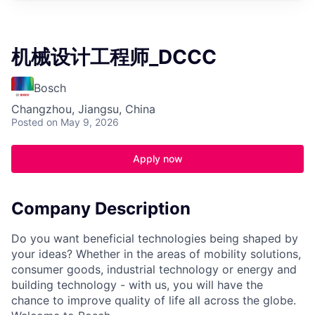
机械设计工程师_DCCC
Bosch
Changzhou, Jiangsu, China
Posted
on May 9, 2026
Apply now
Company Description
Do you want beneficial technologies being shaped by
your ideas? Whether in the areas of mobility solutions,
consumer goods, industrial technology or energy and
building technology - with us, you will have the
chance to improve quality of life all across the globe.