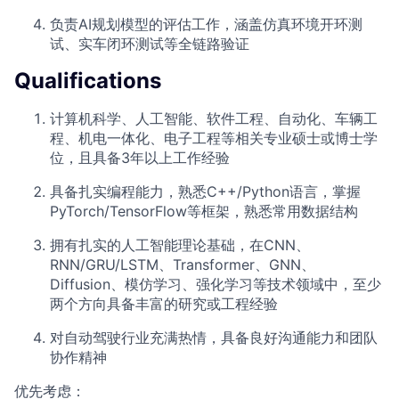
负责AI规划模型的评估工作，涵盖仿真环境开环测
试、实车闭环测试等全链路验证
Qualifications
计算机科学、人工智能、软件工程、自动化、车辆工
程、机电一体化、电子工程等相关专业硕士或博士学
位，且具备3年以上工作经验
具备扎实编程能力，熟悉C++/Python语言，掌握
PyTorch/TensorFlow等框架，熟悉常用数据结构
拥有扎实的人工智能理论基础，在CNN、
RNN/GRU/LSTM、Transformer、GNN、
Diffusion、模仿学习、强化学习等技术领域中，至少
两个方向具备丰富的研究或工程经验
对自动驾驶行业充满热情，具备良好沟通能力和团队
协作精神
优先考虑：