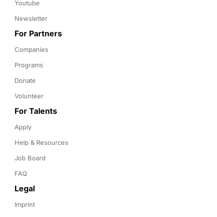
Youtube
Newsletter
For Partners
Companies
Programs
Donate
Volunteer
For Talents
Apply
Help & Resources
Job Board
FAQ
Legal
Imprint