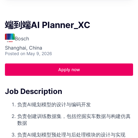
端到端AI Planner_XC
Bosch
Shanghai, China
Posted
on May 9, 2026
Apply now
Job Description
负责AI规划模型的设计与编码开发
负责创建训练数据集，包括挖掘实车数据与构建仿真
数据
负责AI规划模型预处理与后处理模块的设计与实现