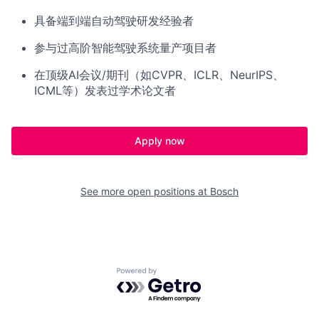
具备端到端自动驾驶研发经验者
参与过高阶智能驾驶系统量产项目者
在顶级AI会议/期刊（如CVPR、ICLR、NeurIPS、
ICML等）发表过学术论文者
Apply now
See more open positions at
Bosch
Powered by Getro.com