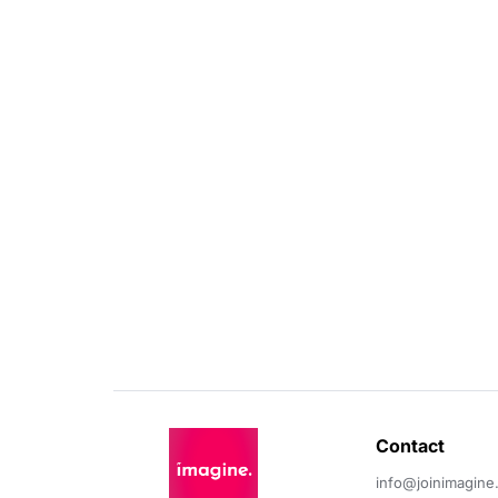
Contact 
info@joinimagine