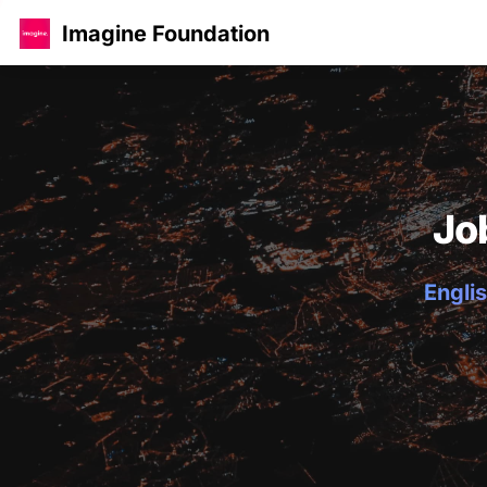
Imagine Foundation
Jo
Englis