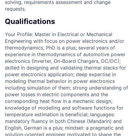
solving, requirements assessment and change
requests.
Qualifications
Your Profile: Master in Electrical or Mechanical
Engineering with focus on power electronics and/or
thermodynamics, PhD is a plus; several years of
experience in thermodynamics of automotive power
electronics (Inverter, On-Board Chargers, DC/DC);
skilled in designing and validating thermal stacks for
power electronics application; deep expertise in
modeling thermal behavior in power electronics
including simulation of them; strong understanding of
power losses in electric components and the
corresponding heat flow in a mechanic design;
knowledge of modelling and software functions for
temperature estimation is beneficial; languages:
mandatory fluency in both Chinese (Mandarin) and
English, German is a plus; mindset: a pragmatic and
solution-oriented engineer motivated to shape the