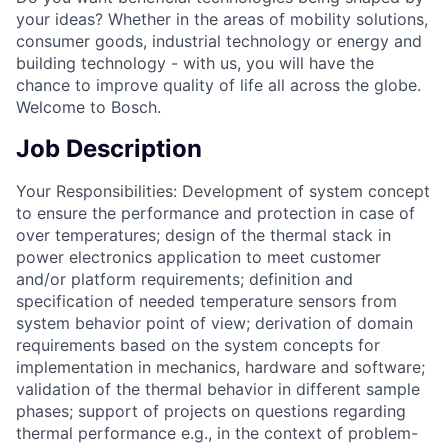
your ideas? Whether in the areas of mobility solutions,
consumer goods, industrial technology or energy and
building technology - with us, you will have the
chance to improve quality of life all across the globe.
Welcome to Bosch.
Job Description
Your Responsibilities: Development of system concept
to ensure the performance and protection in case of
over temperatures; design of the thermal stack in
power electronics application to meet customer
and/or platform requirements; definition and
specification of needed temperature sensors from
system behavior point of view; derivation of domain
requirements based on the system concepts for
implementation in mechanics, hardware and software;
validation of the thermal behavior in different sample
phases; support of projects on questions regarding
thermal performance e.g., in the context of problem-