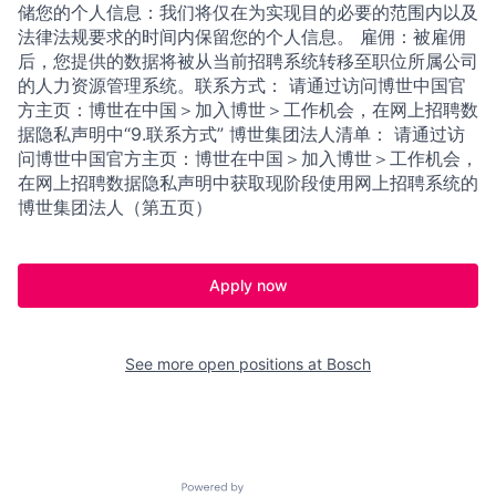
储您的个人信息：我们将仅在为实现目的必要的范围内以及
法律法规要求的时间内保留您的个人信息。 雇佣：被雇佣
后，您提供的数据将被从当前招聘系统转移至职位所属公司
的人力资源管理系统。联系方式： 请通过访问博世中国官
方主页：博世在中国＞加入博世＞工作机会，在网上招聘数
据隐私声明中“9.联系方式” 博世集团法人清单： 请通过访
问博世中国官方主页：博世在中国＞加入博世＞工作机会，
在网上招聘数据隐私声明中获取现阶段使用网上招聘系统的
博世集团法人（第五页）
Apply now
See more open positions at
Bosch
Powered by Getro.com