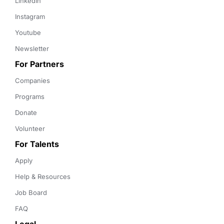
LinkedIn
Instagram
Youtube
Newsletter
For Partners
Companies
Programs
Donate
Volunteer
For Talents
Apply
Help & Resources
Job Board
FAQ