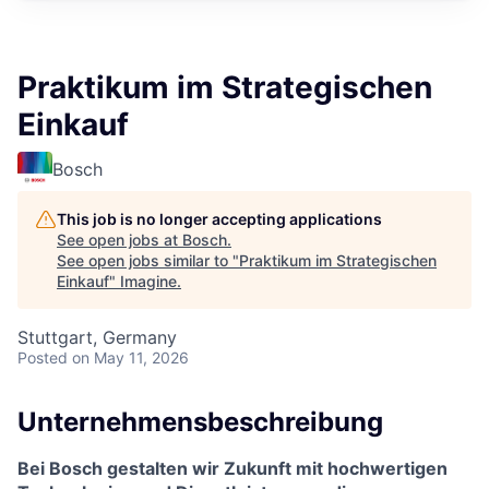
Praktikum im Strategischen
Einkauf
Bosch
This job is no longer accepting applications
See open jobs at
Bosch
.
See open jobs similar to "
Praktikum im Strategischen
Einkauf
"
Imagine
.
Stuttgart, Germany
Posted
on May 11, 2026
Unternehmensbeschreibung
Bei Bosch gestalten wir Zukunft mit hochwertigen