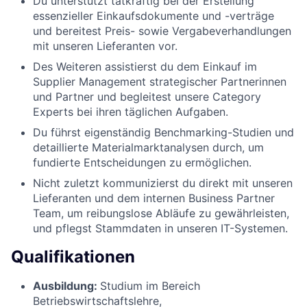
Du unterstützt tatkräftig bei der Erstellung
essenzieller Einkaufsdokumente und -verträge
und bereitest Preis- sowie Vergabeverhandlungen
mit unseren Lieferanten vor.
Des Weiteren assistierst du dem Einkauf im
Supplier Management strategischer Partnerinnen
und Partner und begleitest unsere Category
Experts bei ihren täglichen Aufgaben.
Du führst eigenständig Benchmarking-Studien und
detaillierte Materialmarktanalysen durch, um
fundierte Entscheidungen zu ermöglichen.
Nicht zuletzt kommunizierst du direkt mit unseren
Lieferanten und dem internen Business Partner
Team, um reibungslose Abläufe zu gewährleisten,
und pflegst Stammdaten in unseren IT-Systemen.
Qualifikationen
Ausbildung:
Studium im Bereich
Betriebswirtschaftslehre,