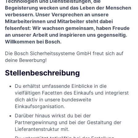
Technologien und Dienstleistungen, die
Begeisterung wecken und das Leben der Menschen
verbessern. Unser Versprechen an unsere
Mitarbeiterinnen und Mitarbeiter steht dabei
felsenfest: Wir wachsen gemeinsam, haben Freude
an unserer Arbeit und inspirieren uns gegenseitig.
Willkommen bei Bosch.
Die Bosch Sicherheitssysteme GmbH freut sich auf
deine Bewerbung!
Stellenbeschreibung
Du erhältst umfassende Einblicke in die
vielfältigen Facetten des Einkaufs und integrierst
dich aktiv in unsere bundesweite
Einkaufsorganisation.
Darüber hinaus wirkst du bei der
Partnergewinnung und bei der Gestaltung der
Lieferantenstruktur mit.