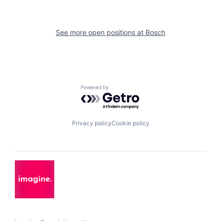
See more open positions at
Bosch
Powered by Getro.com
Privacy policy
Cookie policy