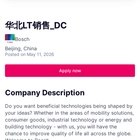
华北LT销售_DC
Bosch
Beijing, China
Posted
on May 11, 2026
Apply now
Company Description
Do you want beneficial technologies being shaped by
your ideas? Whether in the areas of mobility solutions,
consumer goods, industrial technology or energy and
building technology - with us, you will have the
chance to improve quality of life all across the globe.