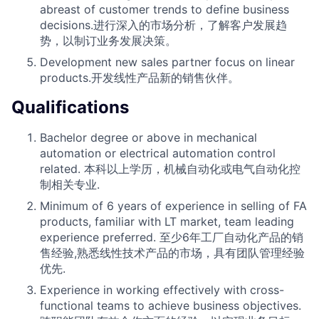
abreast of customer trends to define business
decisions.进行深入的市场分析，了解客户发展趋
势，以制订业务发展决策。
Development new sales partner focus on linear
products.开发线性产品新的销售伙伴。
Qualifications
Bachelor degree or above in mechanical
automation or electrical automation control
related. 本科以上学历，机械自动化或电气自动化控
制相关专业.
Minimum of 6 years of experience in selling of FA
products, familiar with LT market, team leading
experience preferred. 至少6年工厂自动化产品的销
售经验,熟悉线性技术产品的市场，具有团队管理经验
优先.
Experience in working effectively with cross-
functional teams to achieve business objectives.