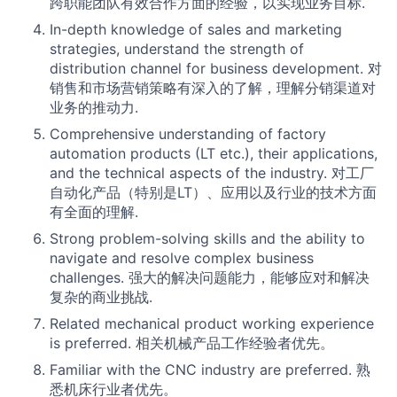
跨职能团队有效合作方面的经验，以实现业务目标.
In-depth knowledge of sales and marketing
strategies, understand the strength of
distribution channel for business development. 对
销售和市场营销策略有深入的了解，理解分销渠道对
业务的推动力.
Comprehensive understanding of factory
automation products (LT etc.), their applications,
and the technical aspects of the industry. 对工厂
自动化产品（特别是LT）、应用以及行业的技术方面
有全面的理解.
Strong problem-solving skills and the ability to
navigate and resolve complex business
challenges. 强大的解决问题能力，能够应对和解决
复杂的商业挑战.
Related mechanical product working experience
is preferred. 相关机械产品工作经验者优先。
Familiar with the CNC industry are preferred. 熟
悉机床行业者优先。