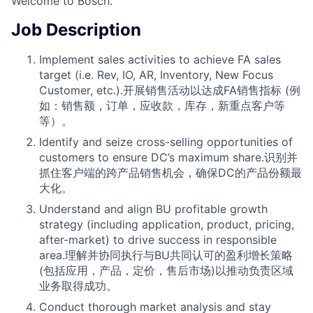
Welcome to Bosch.
Job Description
Implement sales activities to achieve FA sales
target (i.e. Rev, IO, AR, Inventory, New Focus
Customer, etc.).开展销售活动以达成FA销售指标 (例
如：销售额，订单，应收款，库存，新重点客户等
等）。
Identify and seize cross-selling opportunities of
customers to ensure DC’s maximum share.识别并
抓住客户端的跨产品销售机会，确保DC的产品份额最
大化。
Understand and align BU profitable growth
strategy (including application, product, pricing,
after-market) to drive success in responsible
area.理解并协同执行与BU共同认可的盈利增长策略
(包括应用，产品，定价，售后市场)以推动负责区域
业务取得成功。
Conduct thorough market analysis and stay