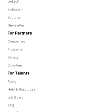
LinkedIn
Instagram
Youtube
Newsletter
For Partners
Companies
Programs
Donate
Volunteer
For Talents
Apply
Help & Resources
Job Board
FAQ