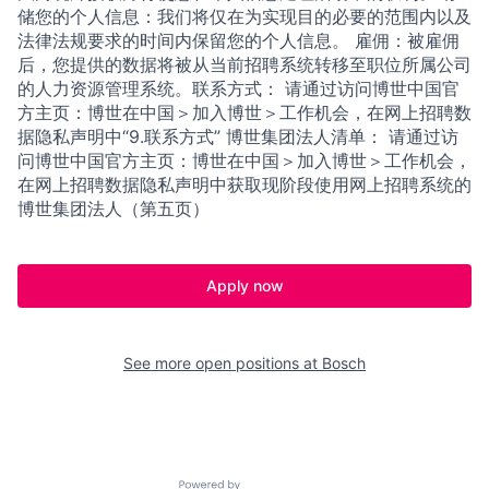
储您的个人信息：我们将仅在为实现目的必要的范围内以及
法律法规要求的时间内保留您的个人信息。 雇佣：被雇佣
后，您提供的数据将被从当前招聘系统转移至职位所属公司
的人力资源管理系统。联系方式： 请通过访问博世中国官
方主页：博世在中国＞加入博世＞工作机会，在网上招聘数
据隐私声明中“9.联系方式” 博世集团法人清单： 请通过访
问博世中国官方主页：博世在中国＞加入博世＞工作机会，
在网上招聘数据隐私声明中获取现阶段使用网上招聘系统的
博世集团法人（第五页）
Apply now
See more open positions at
Bosch