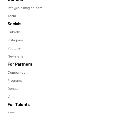
info@joinimagine.com
Team
Socials
LinkedIn
Instagram
Youtube
Newsletter
For Partners
Companies
Programs
Donate
Volunteer
For Talents
Apply