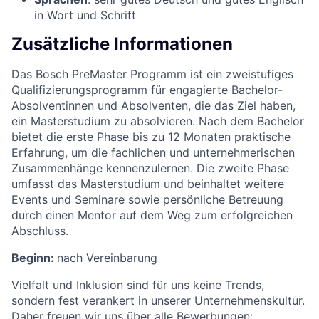
in Wort und Schrift
Zusätzliche Informationen
Das Bosch PreMaster Programm ist ein zweistufiges
Qualifizierungsprogramm für engagierte Bachelor-
Absolventinnen und Absolventen, die das Ziel haben,
ein Masterstudium zu absolvieren. Nach dem Bachelor
bietet die erste Phase bis zu 12 Monaten praktische
Erfahrung, um die fachlichen und unternehmerischen
Zusammenhänge kennenzulernen. Die zweite Phase
umfasst das Masterstudium und beinhaltet weitere
Events und Seminare sowie persönliche Betreuung
durch einen Mentor auf dem Weg zum erfolgreichen
Abschluss.
Beginn:
nach Vereinbarung
Vielfalt und Inklusion sind für uns keine Trends,
sondern fest verankert in unserer Unternehmenskultur.
Daher freuen wir uns über alle Bewerbungen: