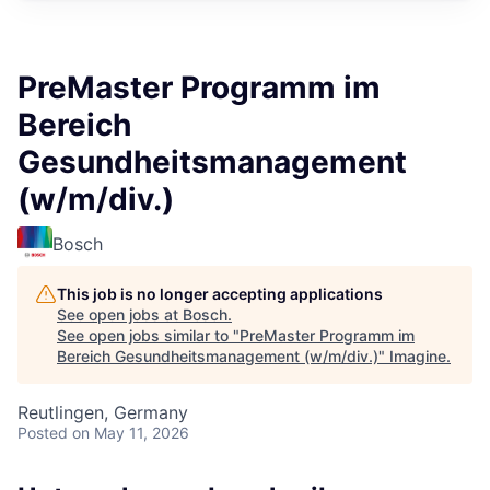
PreMaster Programm im
Bereich
Gesundheitsmanagement
(w/m/div.)
Bosch
This job is no longer accepting applications
See open jobs at
Bosch
.
See open jobs similar to "
PreMaster Programm im
Bereich Gesundheitsmanagement (w/m/div.)
"
Imagine
.
Reutlingen, Germany
Posted
on May 11, 2026