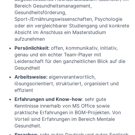
Bereich Gesundheitsmanagement,
Gesundheitsförderung,
Sport-/Ernährungswissenschaften, Psychologie
oder ein vergleichbarer Studiengang und konkrete
Absicht im Anschluss ein Masterstudium
aufzunehmen
Persönlichkeit:
offen, kommunikativ, initiativ,
genau und ein echter Team-Player mit
Leidenschaft für den ganzheitlichen Blick auf die
Gesundheit
Arbeitsweise:
eigenverantwortlich,
lösungsorientiert, strukturiert, organisiert und
effizient
Erfahrungen und Know-how
: sehr gute
Kenntnisse innerhalb von MS Office sowie
praktische Erfahrungen in BGM-Projekten. Von
Vorteil sind Erfahrungen im Bereich Mentale
Gesundheit.
Sprachen
: sehr gutes Deutsch und gutes Englisch