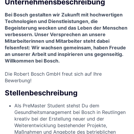
Unternehmensbeschreibung
Bei Bosch gestalten wir Zukunft mit hochwertigen
Technologien und Dienstleistungen, die
Begeisterung wecken und das Leben der Menschen
verbessern. Unser Versprechen an unsere
Mitarbeiterinnen und Mitarbeiter steht dabei
felsenfest: Wir wachsen gemeinsam, haben Freude
an unserer Arbeit und inspirieren uns gegenseitig.
Willkommen bei Bosch.
Die Robert Bosch GmbH freut sich auf Ihre
Bewerbung!
Stellenbeschreibung
Als PreMaster Student stehst Du dem
Gesundheitsmanagement bei Bosch in Reutlingen
kreativ bei der Erstellung neuer und der
Weiterentwicklung bestehender Projekte,
Maßnahmen und Angebote des betrieblichen