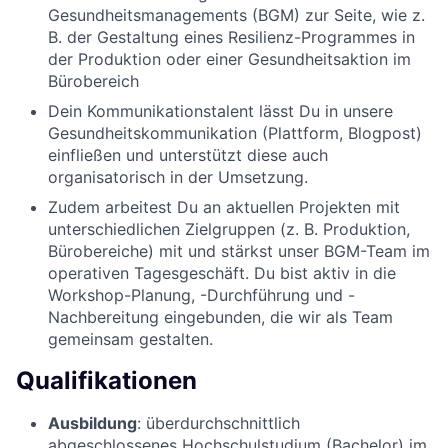
Gesundheitsmanagements (BGM) zur Seite, wie z.
B. der Gestaltung eines Resilienz-Programmes in
der Produktion oder einer Gesundheitsaktion im
Bürobereich
Dein Kommunikationstalent lässt Du in unsere
Gesundheitskommunikation (Plattform, Blogpost)
einfließen und unterstützt diese auch
organisatorisch in der Umsetzung.
Zudem arbeitest Du an aktuellen Projekten mit
unterschiedlichen Zielgruppen (z. B. Produktion,
Bürobereiche) mit und stärkst unser BGM-Team im
operativen Tagesgeschäft. Du bist aktiv in die
Workshop-Planung, -Durchführung und -
Nachbereitung eingebunden, die wir als Team
gemeinsam gestalten.
Qualifikationen
Ausbildung
: überdurchschnittlich
abgeschlossenes Hochschulstudium (Bachelor) im