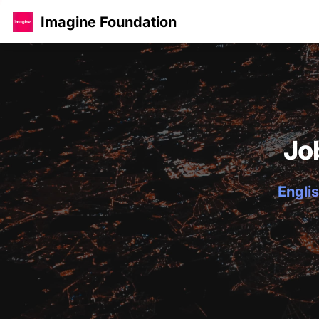
Imagine Foundation
Jo
Englis