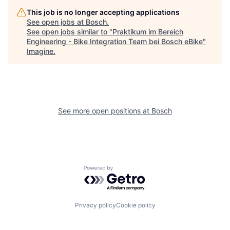
This job is no longer accepting applications
See open jobs at
Bosch
.
See open jobs similar to "
Praktikum im Bereich
Engineering - Bike Integration Team bei Bosch eBike
"
Imagine
.
See more open positions at
Bosch
Powered by Getro.com
Privacy policy
Cookie policy