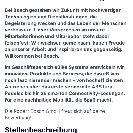
Bei Bosch gestalten wir Zukunft mit hochwertigen
Technologien und Dienstleistungen, die
Begeisterung wecken und das Leben der Menschen
verbessern. Unser Versprechen an unsere
Mitarbeiterinnen und Mitarbeiter steht dabei
felsenfest: Wir wachsen gemeinsam, haben Freude
an unserer Arbeit und inspirieren uns gegenseitig.
Willkommen bei Bosch.
Im Geschäftsbereich eBike Systems entwickeln wir
innovative Produkte und Services, die das eBiken
noch faszinierender machen – von hocheffizienten
Antrieben über das erste serienreife ABS fürs
Pedelec bis hin zu smarten Connectivity-Lösungen.
Für eine nachhaltige Mobilität, die Spaß macht.
Die Robert Bosch GmbH freut sich auf deine
Bewerbung!
Stellenbeschreibung