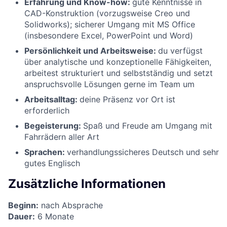
Erfahrung und Know-how:
gute Kenntnisse in
CAD-Konstruktion (vorzugsweise Creo und
Solidworks); sicherer Umgang mit MS Office
(insbesondere Excel, PowerPoint und Word)
Persönlichkeit und Arbeitsweise:
du verfügst
über analytische und konzeptionelle Fähigkeiten,
arbeitest strukturiert und selbstständig und setzt
anspruchsvolle Lösungen gerne im Team um
Arbeitsalltag:
deine Präsenz vor Ort ist
erforderlich
Begeisterung:
Spaß und Freude am Umgang mit
Fahrrädern aller Art
Sprachen:
verhandlungssicheres Deutsch und sehr
gutes Englisch
Zusätzliche Informationen
Beginn:
nach Absprache
Dauer:
6 Monate