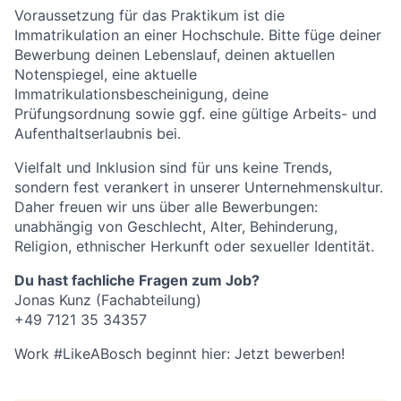
Voraussetzung für das Praktikum ist die
Immatrikulation an einer Hochschule. Bitte füge deiner
Bewerbung deinen Lebenslauf, deinen aktuellen
Notenspiegel, eine aktuelle
Immatrikulationsbescheinigung, deine
Prüfungsordnung sowie ggf. eine gültige Arbeits- und
Aufenthaltserlaubnis bei.
Vielfalt und Inklusion sind für uns keine Trends,
sondern fest verankert in unserer Unternehmenskultur.
Daher freuen wir uns über alle Bewerbungen:
unabhängig von Geschlecht, Alter, Behinderung,
Religion, ethnischer Herkunft oder sexueller Identität.
Du hast fachliche Fragen zum Job?
Jonas Kunz (Fachabteilung)
+49 7121 35 34357
Work #LikeABosch beginnt hier: Jetzt bewerben!