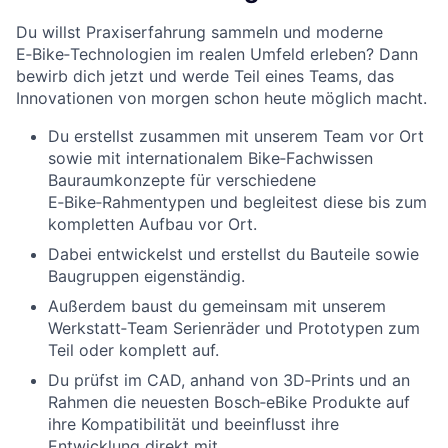
Du willst Praxiserfahrung sammeln und moderne
E‑Bike‑Technologien im realen Umfeld erleben? Dann
bewirb dich jetzt und werde Teil eines Teams, das
Innovationen von morgen schon heute möglich macht.
Du erstellst zusammen mit unserem Team vor Ort
sowie mit internationalem Bike‑Fachwissen
Bauraumkonzepte für verschiedene
E‑Bike‑Rahmentypen und begleitest diese bis zum
kompletten Aufbau vor Ort.
Dabei entwickelst und erstellst du Bauteile sowie
Baugruppen eigenständig.
Außerdem baust du gemeinsam mit unserem
Werkstatt‑Team Serienräder und Prototypen zum
Teil oder komplett auf.
Du prüfst im CAD, anhand von 3D‑Prints und an
Rahmen die neuesten Bosch‑eBike Produkte auf
ihre Kompatibilität und beeinflusst ihre
Entwicklung direkt mit.