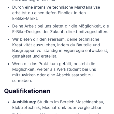
Durch eine intensive technische Marktanalyse
erhältst du einen tiefen Einblick in den
E‑Bike‑Markt.
Deine Arbeit bei uns bietet dir die Möglichkeit, die
E‑Bike‑Designs der Zukunft direkt mitzugestalten.
Wir bieten dir den Freiraum, deine technische
Kreativität auszuleben, indem du Bauteile und
Baugruppen vollständig in Eigenregie entwickelst,
gestaltest und erstellst.
Wenn dir das Praktikum gefällt, besteht die
Möglichkeit, weiter als Werkstudent bei uns
mitzuwirken oder eine Abschlussarbeit zu
schreiben.
Qualifikationen
Ausbildung:
Studium im Bereich Maschinenbau,
Elektrotechnik, Mechatronik oder vergleichbar