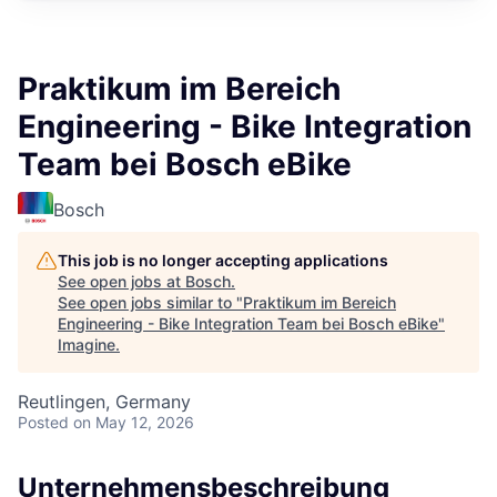
Praktikum im Bereich
Engineering - Bike Integration
Team bei Bosch eBike
Bosch
This job is no longer accepting applications
See open jobs at
Bosch
.
See open jobs similar to "
Praktikum im Bereich
Engineering - Bike Integration Team bei Bosch eBike
"
Imagine
.
Reutlingen, Germany
Posted
on May 12, 2026
Unternehmensbeschreibung