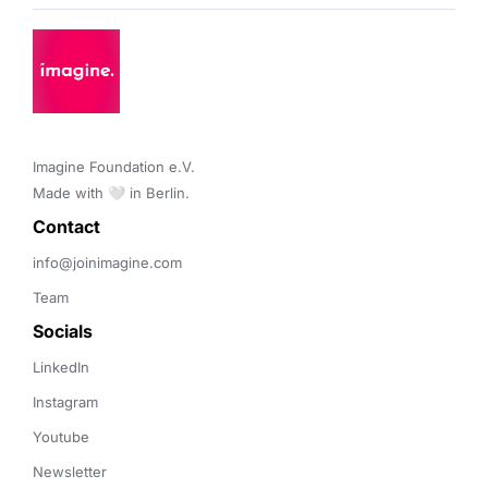
Imagine Foundation e.V. 

Made with 🤍 in Berlin.
Contact 
info@joinimagine.com
Team
Socials
LinkedIn
Instagram
Youtube
Newsletter