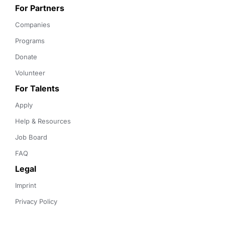
For Partners
Companies
Programs
Donate
Volunteer
For Talents
Apply
Help & Resources
Job Board
FAQ
Legal
Imprint
Privacy Policy