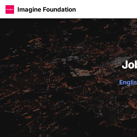
Imagine Foundation
Jo
Englis