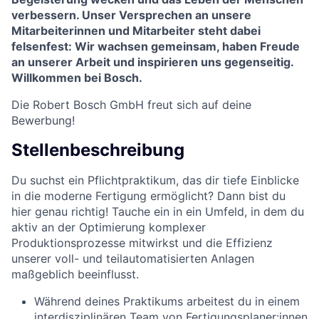
verbessern. Unser Versprechen an unsere
Mitarbeiterinnen und Mitarbeiter steht dabei
felsenfest: Wir wachsen gemeinsam, haben Freude
an unserer Arbeit und inspirieren uns gegenseitig.
Willkommen bei Bosch.
Die Robert Bosch GmbH
freut sich auf deine
Bewerbung!
Stellenbeschreibung
Du suchst ein Pflichtpraktikum, das dir tiefe Einblicke
in die moderne Fertigung ermöglicht? Dann bist du
hier genau richtig! Tauche ein in ein Umfeld, in dem du
aktiv an der Optimierung komplexer
Produktionsprozesse mitwirkst und die Effizienz
unserer voll- und teilautomatisierten Anlagen
maßgeblich beeinflusst.
Während deines Praktikums arbeitest du in einem
interdisziplinären Team von Fertigungsplaner:innen