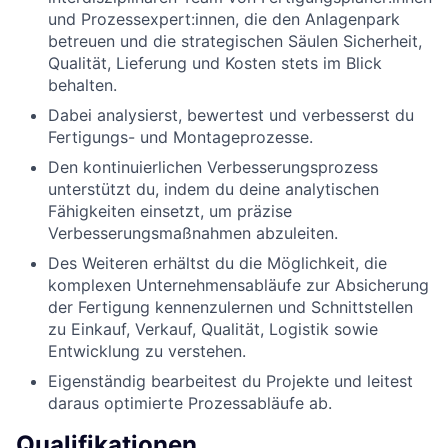
und Prozessexpert:innen, die den Anlagenpark
betreuen und die strategischen Säulen Sicherheit,
Qualität, Lieferung und Kosten stets im Blick
behalten.
Dabei analysierst, bewertest und verbesserst du
Fertigungs- und Montageprozesse.
Den kontinuierlichen Verbesserungsprozess
unterstützt du, indem du deine analytischen
Fähigkeiten einsetzt, um präzise
Verbesserungsmaßnahmen abzuleiten.
Des Weiteren erhältst du die Möglichkeit, die
komplexen Unternehmensabläufe zur Absicherung
der Fertigung kennenzulernen und Schnittstellen
zu Einkauf, Verkauf, Qualität, Logistik sowie
Entwicklung zu verstehen.
Eigenständig bearbeitest du Projekte und leitest
daraus optimierte Prozessabläufe ab.
Qualifikationen