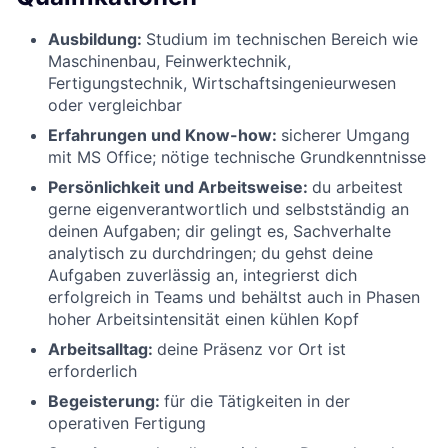
Ausbildung:
Studium im technischen Bereich wie
Maschinenbau, Feinwerktechnik,
Fertigungstechnik, Wirtschaftsingenieurwesen
oder vergleichbar
Erfahrungen und Know-how:
sicherer Umgang
mit MS Office; nötige technische Grundkenntnisse
Persönlichkeit und Arbeitsweise:
du arbeitest
gerne eigenverantwortlich und selbstständig an
deinen Aufgaben; dir gelingt es, Sachverhalte
analytisch zu durchdringen; du gehst deine
Aufgaben zuverlässig an, integrierst dich
erfolgreich in Teams und behältst auch in Phasen
hoher Arbeitsintensität einen kühlen Kopf
Arbeitsalltag:
deine Präsenz vor Ort ist
erforderlich
Begeisterung:
für die Tätigkeiten in der
operativen Fertigung