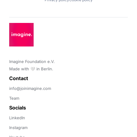
Imagine Foundation e.V. 

Made with 🤍 in Berlin.
Contact 
info@joinimagine.com
Team
Socials
LinkedIn
Instagram