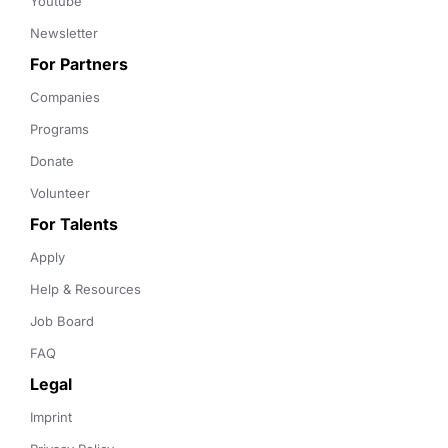
Youtube
Newsletter
For Partners
Companies
Programs
Donate
Volunteer
For Talents
Apply
Help & Resources
Job Board
FAQ
Legal
Imprint