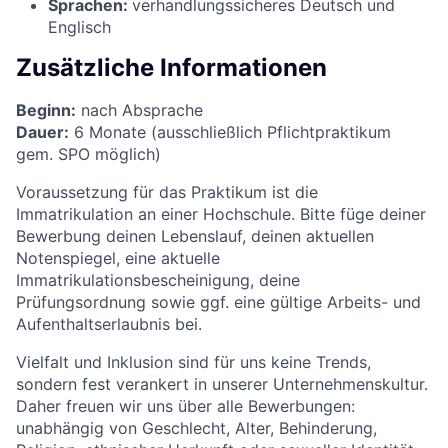
Sprachen:
verhandlungssicheres Deutsch und
Englisch
Zusätzliche Informationen
Beginn:
nach Absprache
Dauer:
6 Monate (ausschließlich Pflichtpraktikum
gem. SPO möglich)
Voraussetzung für das Praktikum ist die
Immatrikulation an einer Hochschule. Bitte füge deiner
Bewerbung deinen Lebenslauf, deinen aktuellen
Notenspiegel, eine aktuelle
Immatrikulationsbescheinigung, deine
Prüfungsordnung sowie ggf. eine gültige Arbeits- und
Aufenthaltserlaubnis bei.
Vielfalt und Inklusion sind für uns keine Trends,
sondern fest verankert in unserer Unternehmenskultur.
Daher freuen wir uns über alle Bewerbungen:
unabhängig von Geschlecht, Alter, Behinderung,