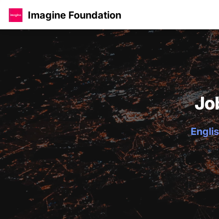
Imagine Foundation
Jo
Englis