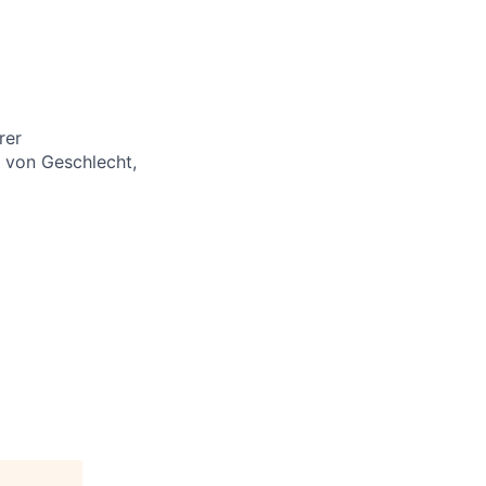
rer
 von Geschlecht,