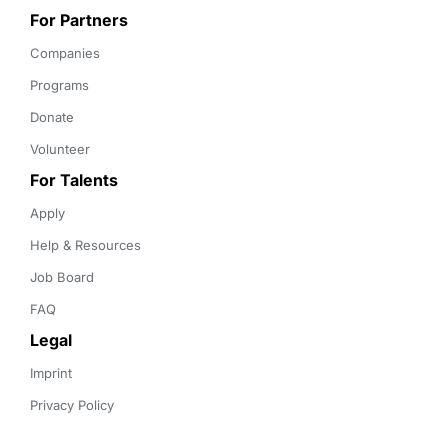
For Partners
Companies
Programs
Donate
Volunteer
For Talents
Apply
Help & Resources
Job Board
FAQ
Legal
Imprint
Privacy Policy