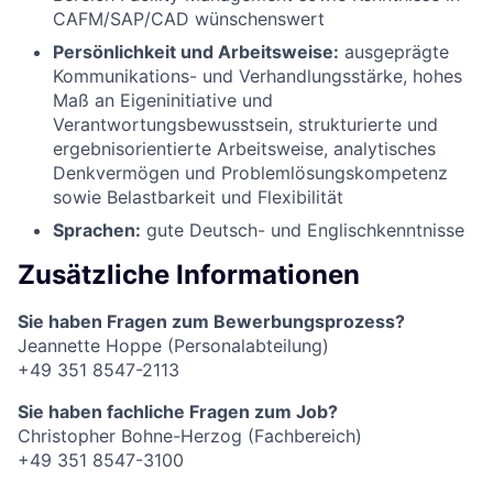
CAFM/SAP/CAD wünschenswert
Persönlichkeit und Arbeitsweise:
ausgeprägte
Kommunikations- und Verhandlungsstärke, hohes
Maß an Eigeninitiative und
Verantwortungsbewusstsein, strukturierte und
ergebnisorientierte Arbeitsweise, analytisches
Denkvermögen und Problemlösungskompetenz
sowie Belastbarkeit und Flexibilität
Sprachen:
gute Deutsch- und Englischkenntnisse
Zusätzliche Informationen
Sie haben Fragen zum Bewerbungsprozess?
Jeannette Hoppe (Personalabteilung)
+49 351 8547-2113
Sie haben fachliche Fragen zum Job?
Christopher Bohne-Herzog (Fachbereich)
+49 351 8547-3100