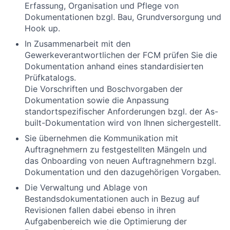
Erfassung, Organisation und Pflege von
Dokumentationen bzgl. Bau, Grundversorgung und
Hook up.
In Zusammenarbeit mit den
Gewerkeverantwortlichen der FCM prüfen Sie die
Dokumentation anhand eines standardisierten
Prüfkatalogs.
Die Vorschriften und Boschvorgaben der
Dokumentation sowie die Anpassung
standortspezifischer Anforderungen bzgl. der As-
built-Dokumentation wird von Ihnen sichergestellt.
Sie übernehmen die Kommunikation mit
Auftragnehmern zu festgestellten Mängeln und
das Onboarding von neuen Auftragnehmern bzgl.
Dokumentation und den dazugehörigen Vorgaben.
Die Verwaltung und Ablage von
Bestandsdokumentationen auch in Bezug auf
Revisionen fallen dabei ebenso in ihren
Aufgabenbereich wie die Optimierung der