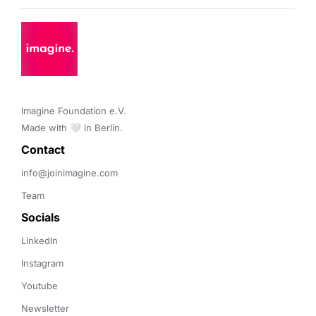
Imagine Foundation e.V. 

Made with 🤍 in Berlin.
Contact 
info@joinimagine.com
Team
Socials
LinkedIn
Instagram
Youtube
Newsletter