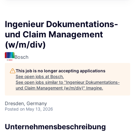
Ingenieur Dokumentations-
und Claim Management
(w/m/div)
Bosch
This job is no longer accepting applications
See open jobs at
Bosch
.
See open jobs similar to "
Ingenieur Dokumentations-
und Claim Management (w/m/div)
"
Imagine
.
Dresden, Germany
Posted
on May 13, 2026
Unternehmensbeschreibung