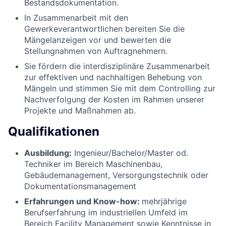
Bestandsdokumentation.
In Zusammenarbeit mit den
Gewerkeverantwortlichen bereiten Sie die
Mängelanzeigen vor und bewerten die
Stellungnahmen von Auftragnehmern.
Sie fördern die interdisziplinäre Zusammenarbeit
zur effektiven und nachhaltigen Behebung von
Mängeln und stimmen Sie mit dem Controlling zur
Nachverfolgung der Kosten im Rahmen unserer
Projekte und Maßnahmen ab.
Qualifikationen
Ausbildung:
Ingenieur/Bachelor/Master od.
Techniker im Bereich Maschinenbau,
Gebäudemanagement, Versorgungstechnik oder
Dokumentationsmanagement
Erfahrungen und Know-how:
mehrjährige
Berufserfahrung im industriellen Umfeld im
Bereich Facility Management sowie Kenntnisse in