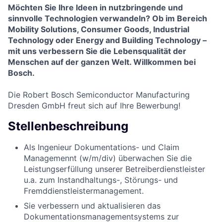
Möchten Sie Ihre Ideen in nutzbringende und
sinnvolle Technologien verwandeln? Ob im Bereich
Mobility Solutions, Consumer Goods
, Industrial
Technology oder Energy and Building Technology –
mit uns verbessern Sie die Lebensqualität der
Menschen auf der ganzen Welt. Willkommen bei
Bosch.
Die Robert Bosch Semiconductor Manufacturing
Dresden GmbH freut sich auf Ihre Bewerbung!
Stellenbeschreibung
Als Ingenieur Dokumentations- und Claim
Managemennt (w/m/div) überwachen Sie die
Leistungserfüllung unserer Betreiberdienstleister
u.a. zum Instandhaltungs-, Störungs- und
Fremddienstleistermanagement.
Sie verbessern und aktualisieren das
Dokumentationsmanagementsystems zur