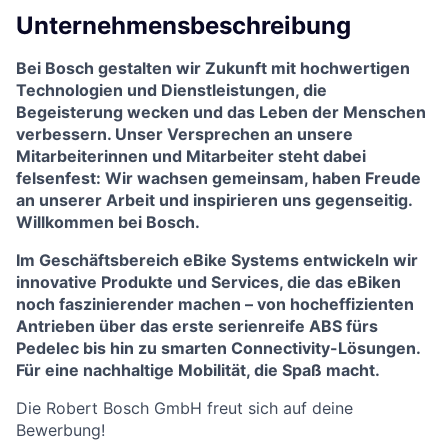
Unternehmensbeschreibung
Bei Bosch gestalten wir Zukunft mit hochwertigen
Technologien und Dienstleistungen, die
Begeisterung wecken und das Leben der Menschen
verbessern. Unser Versprechen an unsere
Mitarbeiterinnen und Mitarbeiter steht dabei
felsenfest: Wir wachsen gemeinsam, haben Freude
an unserer Arbeit und inspirieren uns gegenseitig.
Willkommen bei Bosch.
Im Geschäftsbereich eBike Systems entwickeln wir
innovative Produkte und Services, die das eBiken
noch faszinierender machen – von hocheffizienten
Antrieben über das erste serienreife ABS fürs
Pedelec bis hin zu smarten Connectivity-Lösungen.
Für eine nachhaltige Mobilität, die Spaß macht.
Die Robert Bosch GmbH freut sich auf deine
Bewerbung!