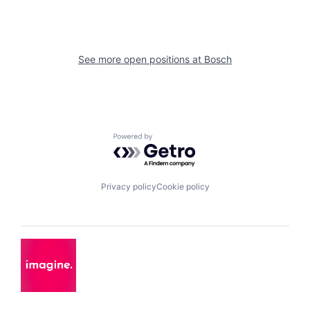
See more open positions at
Bosch
Powered by Getro.com
Privacy policy
Cookie policy