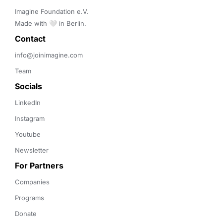
Imagine Foundation e.V. 

Made with 🤍 in Berlin.
Contact 
info@joinimagine.com
Team
Socials
LinkedIn
Instagram
Youtube
Newsletter
For Partners
Companies
Programs
Donate