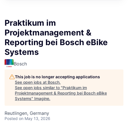
Praktikum im
Projektmanagement &
Reporting bei Bosch eBike
Systems
Bosch
This job is no longer accepting applications
See open jobs at
Bosch
.
See open jobs similar to "
Praktikum im
Projektmanagement & Reporting bei Bosch eBike
Systems
"
Imagine
.
Reutlingen, Germany
Posted
on May 13, 2026