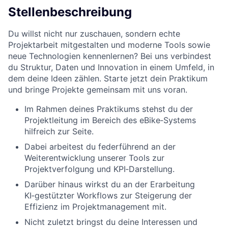
Stellenbeschreibung
Du willst nicht nur zuschauen, sondern echte
Projektarbeit mitgestalten und moderne Tools sowie
neue Technologien kennenlernen? Bei uns verbindest
du Struktur, Daten und Innovation in einem Umfeld, in
dem deine Ideen zählen. Starte jetzt dein Praktikum
und bringe Projekte gemeinsam mit uns voran.
Im Rahmen deines Praktikums stehst du der
Projektleitung im Bereich des eBike‑Systems
hilfreich zur Seite.
Dabei arbeitest du federführend an der
Weiterentwicklung unserer Tools zur
Projektverfolgung und KPI‑Darstellung.
Darüber hinaus wirkst du an der Erarbeitung
KI‑gestützter Workflows zur Steigerung der
Effizienz im Projektmanagement mit.
Nicht zuletzt bringst du deine Interessen und