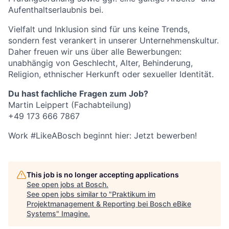
Aufenthaltserlaubnis bei.
Vielfalt und Inklusion sind für uns keine Trends,
sondern fest verankert in unserer Unternehmenskultur.
Daher freuen wir uns über alle Bewerbungen:
unabhängig von Geschlecht, Alter, Behinderung,
Religion, ethnischer Herkunft oder sexueller Identität.
Du hast fachliche Fragen zum Job?
Martin Leippert (Fachabteilung)
+49 173 666 7867
Work #LikeABosch beginnt hier: Jetzt bewerben!
This job is no longer accepting applications
See open jobs at
Bosch
.
See open jobs similar to "
Praktikum im
Projektmanagement & Reporting bei Bosch eBike
Systems
"
Imagine
.