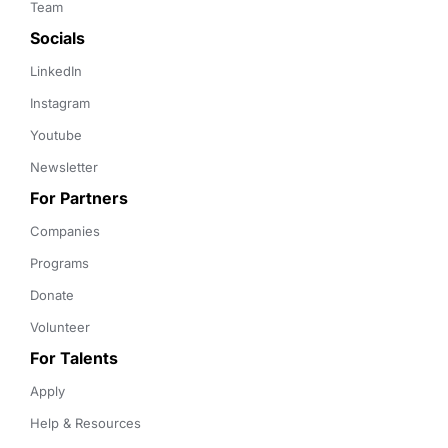
Team
Socials
LinkedIn
Instagram
Youtube
Newsletter
For Partners
Companies
Programs
Donate
Volunteer
For Talents
Apply
Help & Resources