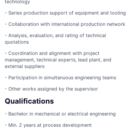
technology
- Series production support of equipment and tooling
- Collaboration with international production network
- Analysis, evaluation, and rating of technical
quotations
- Coordination and alignment with project
management, technical experts, lead plant, and
external suppliers
- Participation in simultanuous engineering teams
- Other works assigned by the supervisor
Qualifications
- Bachelor in mechanical or electrical engineering
- Min. 2 years at process development