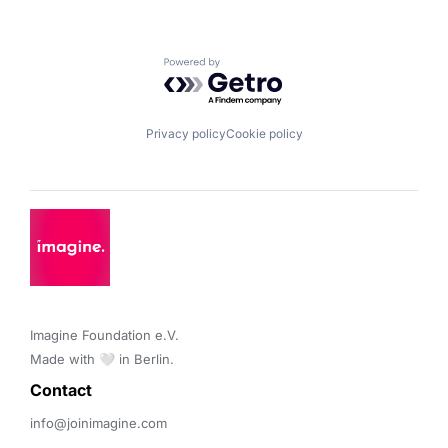
Powered by Getro.com
Privacy policy
Cookie policy
Imagine Foundation e.V. 

Made with 🤍 in Berlin.
Contact 
info@joinimagine.com