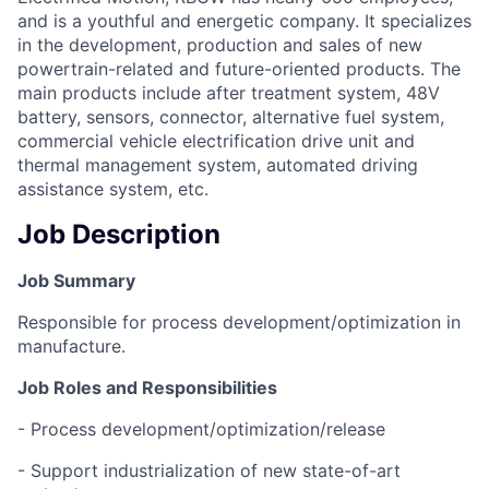
and is a youthful and energetic company. It specializes
in the development, production and sales of new
powertrain-related and future-oriented products. The
main products include after treatment system, 48V
battery, sensors, connector, alternative fuel system,
commercial vehicle electrification drive unit and
thermal management system, automated driving
assistance system, etc.
Job Description
Job Summary
Responsible for process development/optimization in
manufacture.
Job Roles and Responsibilities
- Process development/optimization/release
- Support industrialization of new state-of-art