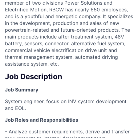
member of two divisions Power Solutions and
Electrified Motion, RBCW has nearly 650 employees,
and is a youthful and energetic company. It specializes
in the development, production and sales of new
powertrain-related and future-oriented products. The
main products include after treatment system, 48V
battery, sensors, connector, alternative fuel system,
commercial vehicle electrification drive unit and
thermal management system, automated driving
assistance system, etc.
Job Description
Job Summary
System engineer, focus on INV system development
and EOL.
Job Roles and Responsibilities
- Analyze customer requirements, derive and transfer