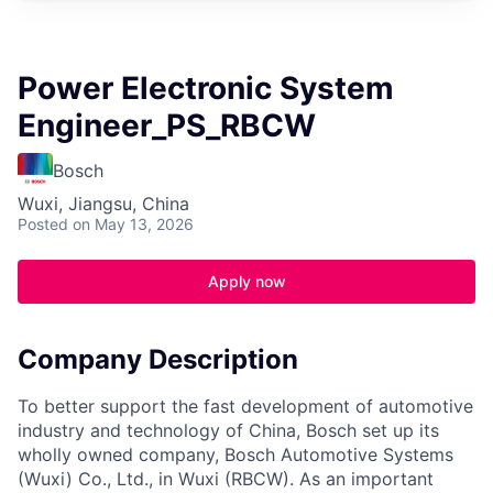
Power Electronic System
Engineer_PS_RBCW
Bosch
Wuxi, Jiangsu, China
Posted
on May 13, 2026
Apply now
Company Description
To better support the fast development of automotive
industry and technology of China, Bosch set up its
wholly owned company, Bosch Automotive Systems
(Wuxi) Co., Ltd., in Wuxi (RBCW). As an important