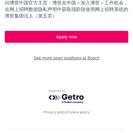
问博世中国官方主页：博世在中国＞加入博世＞工作机会，
在网上招聘数据隐私声明中获取现阶段使用网上招聘系统的
博世集团法人（第五页）
Apply now
See more open positions at
Bosch
Powered by Getro.com
Privacy policy
Cookie policy