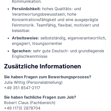
Kommunikation.
Persönlichkeit:
hohes Qualitäts- und
Verantwortungsbewusstsein, hohe
Konzentrationsfähigkeit und eine ausgeprägte
Feinmotorik. Teamfähig, flexibel, motiviert und
belastbar.
Arbeitsweise:
selbstständig, eigenverantwortlich,
engagiert, lösungsorientier
Sprachen:
sehr gute Deutsch- und grundlegende
Englischkenntnisse
Zusätzliche Informationen
Sie haben Fragen zum Bewerbungsprozess?
Julia Wittig (Personalabteilung)
+49 351 8547-2117
Sie haben fachliche Fragen zum Job?
Robert Claus (Fachbereich)
+49 (173) 2878704