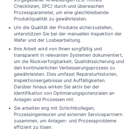
Checklisten, SPC) durch und überwachen
Prozessparameter, um eine gleichbleibende
Produktqualität zu gewährleisten.
Um die Qualität der Produkte sicherzustellen,
unterstützen Sie bei der manuellen Inspektion der
Wafer und der Losbearbeitung.
Ihre Arbeit wird von Ihnen sorgfältig und
transparent in relevanten Systemen dokumentiert,
um die Rückverfolgbarkeit, Qualitätssicherung und
den kontinuierlichen Verbesserungsprozess zu
gewährleisten. Dies umfasst Reparaturhistorien,
Inspektionsergebnisse und Auffälligkeiten.
Darüber hinaus wirken Sie aktiv bei der
Identifikation von Optimierungspotenzialen an
Anlagen und Prozessen mit.
Sie arbeiten eng mit Schichtkollegen,
Prozessingenieuren und externen Servicepartnern
zusammen, um Anlagen- und Prozessprobleme
effizient zu lösen.