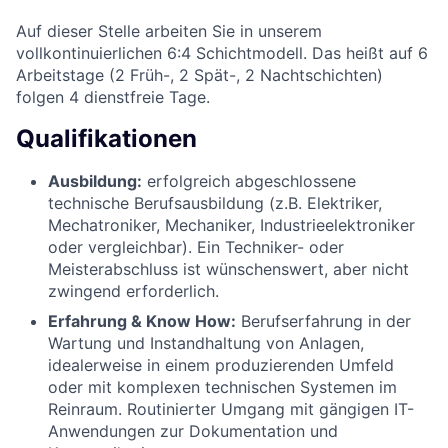
Auf dieser Stelle arbeiten Sie in unserem
vollkontinuierlichen 6:4 Schichtmodell. Das heißt auf 6
Arbeitstage (2 Früh-, 2 Spät-, 2 Nachtschichten)
folgen 4 dienstfreie Tage.
Qualifikationen
Ausbildung:
erfolgreich abgeschlossene
technische Berufsausbildung (z.B. Elektriker,
Mechatroniker, Mechaniker, Industrieelektroniker
oder vergleichbar). Ein Techniker- oder
Meisterabschluss ist wünschenswert, aber nicht
zwingend erforderlich.
Erfahrung & Know How:
Berufserfahrung in der
Wartung und Instandhaltung von Anlagen,
idealerweise in einem produzierenden Umfeld
oder mit komplexen technischen Systemen im
Reinraum. Routinierter Umgang mit gängigen IT-
Anwendungen zur Dokumentation und