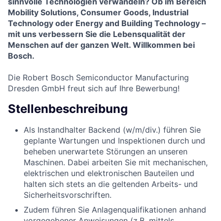
sinnvolle Technologien verwandeln? Ob im Bereich
Mobility Solutions, Consumer Goods
, Industrial
Technology oder Energy and Building Technology –
mit uns verbessern Sie die Lebensqualität der
Menschen auf der ganzen Welt. Willkommen bei
Bosch.
Die Robert Bosch Semiconductor Manufacturing
Dresden GmbH freut sich auf Ihre Bewerbung!
Stellenbeschreibung
Als Instandhalter Backend (w/m/div.) führen Sie
geplante Wartungen und Inspektionen durch und
beheben unerwartete Störungen an unseren
Maschinen. Dabei arbeiten Sie mit mechanischen,
elektrischen und elektronischen Bauteilen und
halten sich stets an die geltenden Arbeits- und
Sicherheitsvorschriften.
Zudem führen Sie Anlagenqualifikationen anhand
vorgegebener Anweisungen (z.B. mittels