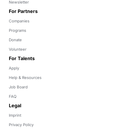
Newsletter
For Partners
Companies
Programs
Donate
Volunteer
For Talents
Apply
Help & Resources
Job Board
FAQ
Legal
Imprint
Privacy Policy