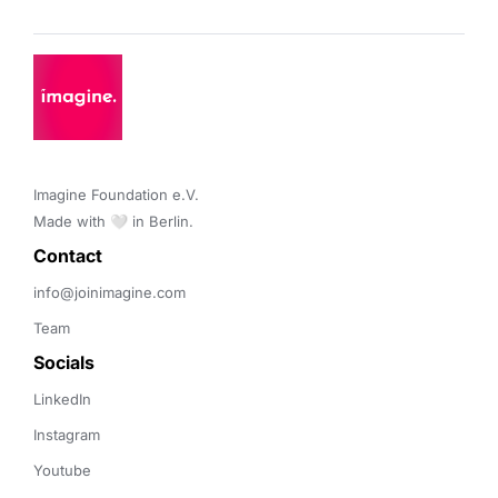
Imagine Foundation e.V. 

Made with 🤍 in Berlin.
Contact 
info@joinimagine.com
Team
Socials
LinkedIn
Instagram
Youtube