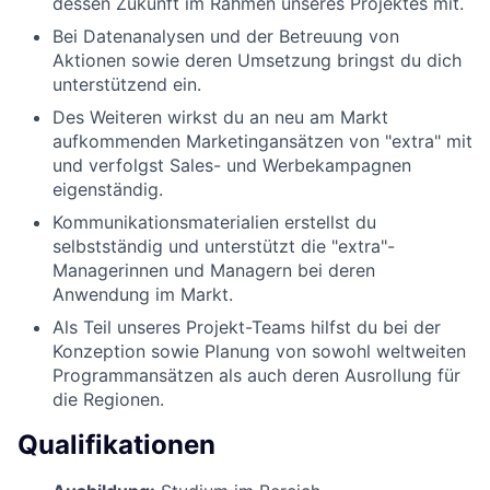
dessen Zukunft im Rahmen unseres Projektes mit.
Bei Datenanalysen und der Betreuung von
Aktionen sowie deren Umsetzung bringst du dich
unterstützend ein.
Des Weiteren wirkst du an neu am Markt
aufkommenden Marketingansätzen von "extra" mit
und verfolgst Sales- und Werbekampagnen
eigenständig.
Kommunikationsmaterialien erstellst du
selbstständig und unterstützt die "extra"-
Managerinnen und Managern bei deren
Anwendung im Markt.
Als Teil unseres Projekt-Teams hilfst du bei der
Konzeption sowie Planung von sowohl weltweiten
Programmansätzen als auch deren Ausrollung für
die Regionen.
Qualifikationen