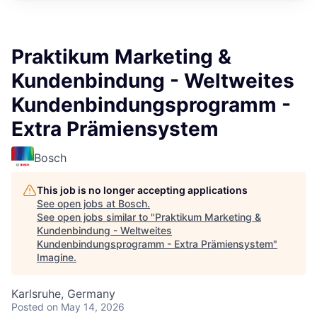
Praktikum Marketing &
Kundenbindung - Weltweites
Kundenbindungsprogramm -
Extra Prämiensystem
Bosch
This job is no longer accepting applications
See open jobs at
Bosch
.
See open jobs similar to "
Praktikum Marketing &
Kundenbindung - Weltweites
Kundenbindungsprogramm - Extra Prämiensystem
"
Imagine
.
Karlsruhe, Germany
Posted
on May 14, 2026