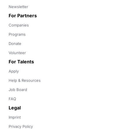
Newsletter
For Partners
Companies
Programs
Donate
Volunteer
For Talents
Apply
Help & Resources
Job Board
FAQ
Legal
Imprint
Privacy Policy