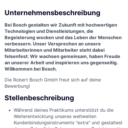
Unternehmensbeschreibung
Bei Bosch gestalten wir Zukunft mit hochwertigen
Technologien und Dienstleistungen, die
Begeisterung wecken und das Leben der Menschen
verbessern. Unser Versprechen an unsere
Mitarbeiterinnen und Mitarbeiter steht dabei
felsenfest: Wir wachsen gemeinsam, haben Freude
an unserer Arbeit und inspirieren uns gegenseitig.
Willkommen bei Bosch.
Die Robert Bosch GmbH freut sich auf deine
Bewerbung!
Stellenbeschreibung
Während deines Praktikums unterstützt du die
Weiterentwicklung unseres weltweiten
Kundenbindungsinstruments "extra" und gestaltest