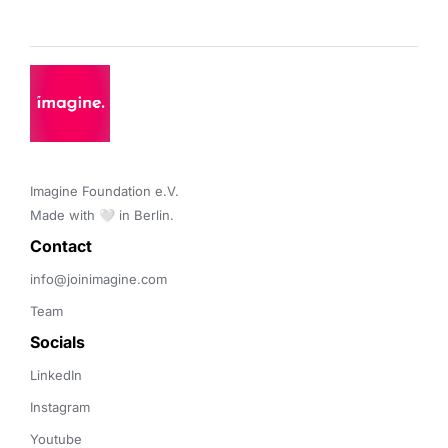
Imagine Foundation e.V. 

Made with 🤍 in Berlin.
Contact 
info@joinimagine.com
Team
Socials
LinkedIn
Instagram
Youtube