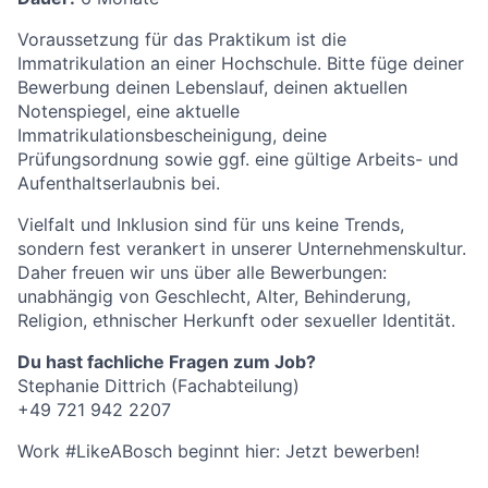
Voraussetzung für das Praktikum ist die
Immatrikulation an einer Hochschule. Bitte füge deiner
Bewerbung deinen Lebenslauf, deinen aktuellen
Notenspiegel, eine aktuelle
Immatrikulationsbescheinigung, deine
Prüfungsordnung sowie ggf. eine gültige Arbeits- und
Aufenthaltserlaubnis bei.
Vielfalt und Inklusion sind für uns keine Trends,
sondern fest verankert in unserer Unternehmenskultur.
Daher freuen wir uns über alle Bewerbungen:
unabhängig von Geschlecht, Alter, Behinderung,
Religion, ethnischer Herkunft oder sexueller Identität.
Du hast fachliche Fragen zum Job?
Stephanie Dittrich (Fachabteilung)
+49 721 942 2207
Work #LikeABosch beginnt hier: Jetzt bewerben!