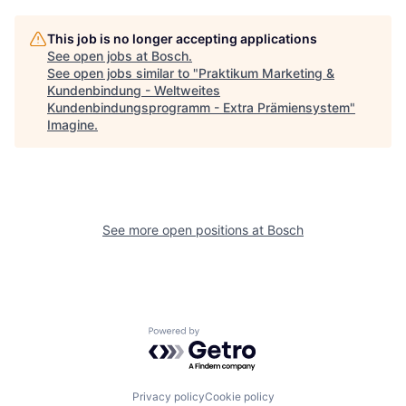
This job is no longer accepting applications
See open jobs at
Bosch
.
See open jobs similar to "
Praktikum Marketing &
Kundenbindung - Weltweites
Kundenbindungsprogramm - Extra Prämiensystem
"
Imagine
.
See more open positions at
Bosch
Powered by Getro.com
Privacy policy
Cookie policy