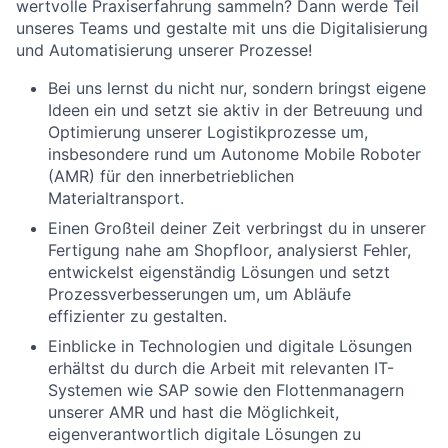
wertvolle Praxiserfahrung sammeln? Dann werde Teil
unseres Teams und gestalte mit uns die Digitalisierung
und Automatisierung unserer Prozesse!
Bei uns lernst du nicht nur, sondern bringst eigene
Ideen ein und setzt sie aktiv in der Betreuung und
Optimierung unserer Logistikprozesse um,
insbesondere rund um Autonome Mobile Roboter
(AMR) für den innerbetrieblichen
Materialtransport.
Einen Großteil deiner Zeit verbringst du in unserer
Fertigung nahe am Shopfloor, analysierst Fehler,
entwickelst eigenständig Lösungen und setzt
Prozessverbesserungen um, um Abläufe
effizienter zu gestalten.
Einblicke in Technologien und digitale Lösungen
erhältst du durch die Arbeit mit relevanten IT-
Systemen wie SAP sowie den Flottenmanagern
unserer AMR und hast die Möglichkeit,
eigenverantwortlich digitale Lösungen zu