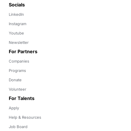
Socials
LinkedIn
Instagram
Youtube
Newsletter
For Partners
Companies
Programs
Donate
Volunteer
For Talents
Apply
Help & Resources
Job Board