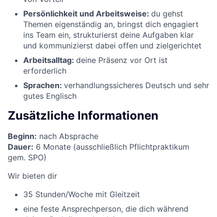
Persönlichkeit und Arbeitsweise:
du gehst
Themen eigenständig an, bringst dich engagiert
ins Team ein, strukturierst deine Aufgaben klar
und kommunizierst dabei offen und zielgerichtet
Arbeitsalltag:
deine Präsenz vor Ort ist
erforderlich
Sprachen:
verhandlungssicheres Deutsch und sehr
gutes Englisch
Zusätzliche Informationen
Beginn:
nach Absprache
Dauer:
6 Monate (ausschließlich Pflichtpraktikum
gem. SPO)
Wir bieten dir
35 Stunden/Woche mit Gleitzeit
eine feste Ansprechperson, die dich während