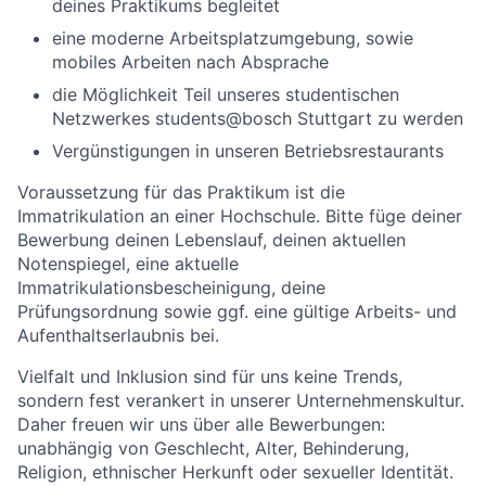
deines Praktikums begleitet
eine moderne Arbeitsplatzumgebung, sowie
mobiles Arbeiten nach Absprache
die Möglichkeit Teil unseres studentischen
Netzwerkes students@bosch Stuttgart zu werden
Vergünstigungen in unseren Betriebsrestaurants
Voraussetzung für das Praktikum ist die
Immatrikulation an einer Hochschule. Bitte füge deiner
Bewerbung deinen Lebenslauf, deinen aktuellen
Notenspiegel, eine aktuelle
Immatrikulationsbescheinigung, deine
Prüfungsordnung sowie ggf. eine gültige Arbeits- und
Aufenthaltserlaubnis bei.
Vielfalt und Inklusion sind für uns keine Trends,
sondern fest verankert in unserer Unternehmenskultur.
Daher freuen wir uns über alle Bewerbungen:
unabhängig von Geschlecht, Alter, Behinderung,
Religion, ethnischer Herkunft oder sexueller Identität.