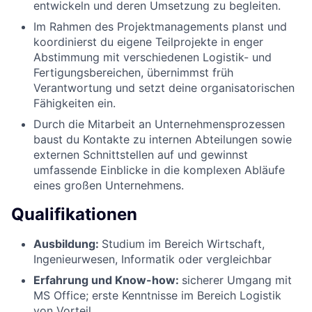
entwickeln und deren Umsetzung zu begleiten.
Im Rahmen des Projektmanagements planst und
koordinierst du eigene Teilprojekte in enger
Abstimmung mit verschiedenen Logistik- und
Fertigungsbereichen, übernimmst früh
Verantwortung und setzt deine organisatorischen
Fähigkeiten ein.
Durch die Mitarbeit an Unternehmensprozessen
baust du Kontakte zu internen Abteilungen sowie
externen Schnittstellen auf und gewinnst
umfassende Einblicke in die komplexen Abläufe
eines großen Unternehmens.
Qualifikationen
Ausbildung:
Studium im Bereich Wirtschaft,
Ingenieurwesen, Informatik oder vergleichbar
Erfahrung und Know-how:
sicherer Umgang mit
MS Office; erste Kenntnisse im Bereich Logistik
von Vorteil