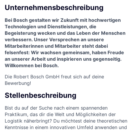
Unternehmensbeschreibung
Bei Bosch gestalten wir Zukunft mit hochwertigen
Technologien und Dienstleistungen, die
Begeisterung wecken und das Leben der Menschen
verbessern. Unser Versprechen an unsere
Mitarbeiterinnen und Mitarbeiter steht dabei
felsenfest: Wir wachsen gemeinsam, haben Freude
an unserer Arbeit und inspirieren uns gegenseitig.
Willkommen bei Bosch.
Die Robert Bosch GmbH freut sich auf deine
Bewerbung!
Stellenbeschreibung
Bist du auf der Suche nach einem spannenden
Praktikum, das dir die Welt und Möglichkeiten der
Logistik näherbringt? Du möchtest deine theoretischen
Kenntnisse in einem innovativen Umfeld anwenden und