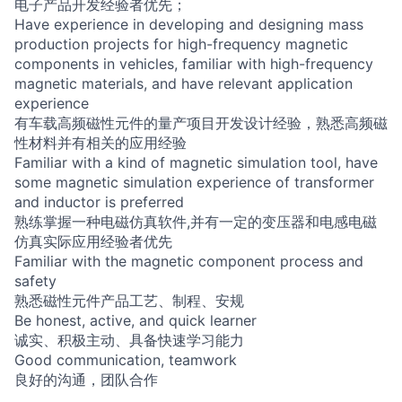
电子产品开发经验者优先；
Have experience in developing and designing mass
production projects for high-frequency magnetic
components in vehicles, familiar with high-frequency
magnetic materials, and have relevant application
experience
有车载高频磁性元件的量产项目开发设计经验，熟悉高频磁
性材料并有相关的应用经验
Familiar with a kind of magnetic simulation tool, have
some magnetic simulation experience of transformer
and inductor is preferred
熟练掌握一种电磁仿真软件,并有一定的变压器和电感电磁
仿真实际应用经验者优先
Familiar with the magnetic component process and
safety
熟悉磁性元件产品工艺、制程、安规
Be honest, active, and quick learner
诚实、积极主动、具备快速学习能力
Good communication, teamwork
良好的沟通，团队合作