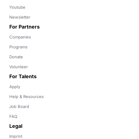
Youtube
Newsletter
For Partners
Companies
Programs
Donate
Volunteer
For Talents
Apply
Help & Resources
Job Board
FAQ
Legal
Imprint