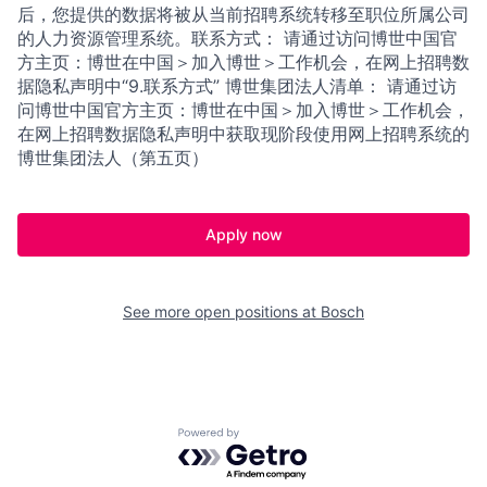
后，您提供的数据将被从当前招聘系统转移至职位所属公司
的人力资源管理系统。联系方式： 请通过访问博世中国官
方主页：博世在中国＞加入博世＞工作机会，在网上招聘数
据隐私声明中“9.联系方式” 博世集团法人清单： 请通过访
问博世中国官方主页：博世在中国＞加入博世＞工作机会，
在网上招聘数据隐私声明中获取现阶段使用网上招聘系统的
博世集团法人（第五页）
Apply now
See more open positions at
Bosch
Powered by Getro.com