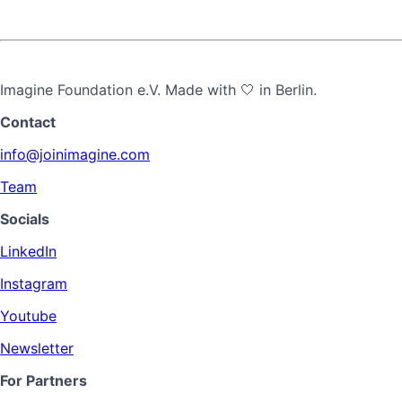
Imagine Foundation e.V. Made with 🤍 in Berlin.
Contact
info@joinimagine.com
Team
Socials
LinkedIn
Instagram
Youtube
Newsletter
For Partners