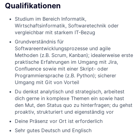
Qualifikationen
Studium im Bereich Informatik,
Wirtschaftsinformatik, Softwaretechnik oder
vergleichbar mit starkem IT-Bezug
Grundverständnis für
Softwareentwicklungsprozesse und agile
Methoden (z.B. Scrum, Kanban); idealerweise erste
praktische Erfahrungen im Umgang mit Jira,
Confluence sowie mit einer Skript- oder
Programmiersprache (z.B. Python); sicherer
Umgang mit Git von Vorteil
Du denkst analytisch und strategisch, arbeitest
dich gerne in komplexe Themen ein sowie hast
den Mut, den Status quo zu hinterfragen; du gehst
proaktiv, strukturiert und eigenständig vor
Deine Präsenz vor Ort ist erforderlich
Sehr gutes Deutsch und Englisch