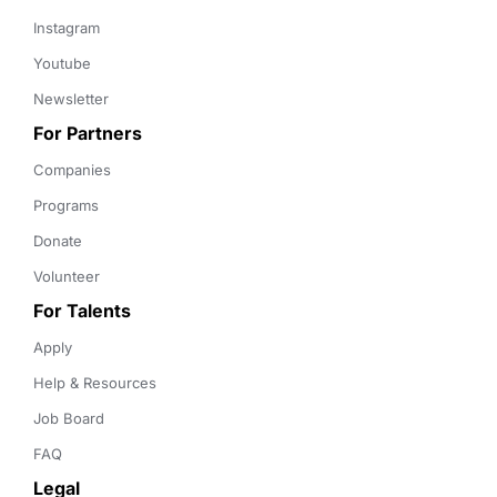
Instagram
Youtube
Newsletter
For Partners
Companies
Programs
Donate
Volunteer
For Talents
Apply
Help & Resources
Job Board
FAQ
Legal