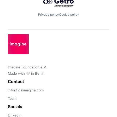
Privacy policy
Cookie policy
Imagine Foundation e.V. 

Made with 🤍 in Berlin.
Contact 
info@joinimagine.com
Team
Socials
LinkedIn