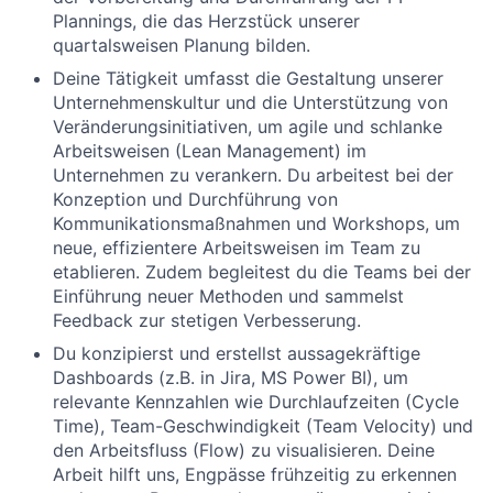
Plannings, die das Herzstück unserer
quartalsweisen Planung bilden.
Deine Tätigkeit umfasst die Gestaltung unserer
Unternehmenskultur und die Unterstützung von
Veränderungsinitiativen, um agile und schlanke
Arbeitsweisen (Lean Management) im
Unternehmen zu verankern. Du arbeitest bei der
Konzeption und Durchführung von
Kommunikationsmaßnahmen und Workshops, um
neue, effizientere Arbeitsweisen im Team zu
etablieren. Zudem begleitest du die Teams bei der
Einführung neuer Methoden und sammelst
Feedback zur stetigen Verbesserung.
Du konzipierst und erstellst aussagekräftige
Dashboards (z.B. in Jira, MS Power BI), um
relevante Kennzahlen wie Durchlaufzeiten (Cycle
Time), Team-Geschwindigkeit (Team Velocity) und
den Arbeitsfluss (Flow) zu visualisieren. Deine
Arbeit hilft uns, Engpässe frühzeitig zu erkennen