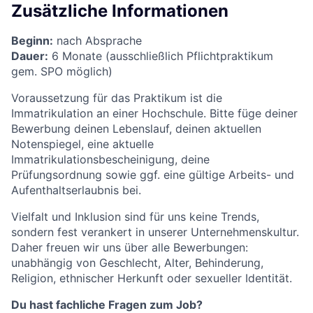
Zusätzliche Informationen
Beginn:
nach Absprache
Dauer:
6 Monate (ausschließlich Pflichtpraktikum
gem. SPO möglich)
Voraussetzung für das Praktikum ist die
Immatrikulation an einer Hochschule. Bitte füge deiner
Bewerbung deinen Lebenslauf, deinen aktuellen
Notenspiegel, eine aktuelle
Immatrikulationsbescheinigung, deine
Prüfungsordnung sowie ggf. eine gültige Arbeits- und
Aufenthaltserlaubnis bei.
Vielfalt und Inklusion sind für uns keine Trends,
sondern fest verankert in unserer Unternehmenskultur.
Daher freuen wir uns über alle Bewerbungen:
unabhängig von Geschlecht, Alter, Behinderung,
Religion, ethnischer Herkunft oder sexueller Identität.
Du hast fachliche Fragen zum Job?