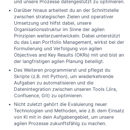
und unsere Prozesse datengestützt zu optimieren.
Darüber hinaus arbeitest du an der Schnittstelle
zwischen strategischen Zielen und operativer
Umsetzung und hilfst dabei, unsere
Organisationsstruktur im Sinne der agilen
Prinzipien weiterzuentwickeln. Dabei unterstützt
du das Lean Portfolio Management, wirkst bei der
Formulierung und Verfolgung von agilen
Objectives and Key Results (OKRs) mit und bist an
der langfristigen agilen Planung beteiligt.
Des Weiteren programmierst und pflegst du
Skripte (z.B. mit Python), um wiederkehrende
Aufgaben zu automatisieren und die
Datenintegration zwischen unseren Tools (Jira,
Confluence, Git) zu optimieren.
Nicht zuletzt gehört die Evaluierung neuer
Technologien und Methoden, wie z.B. dem Einsatz
von KI mit in dein Aufgabengebiet, um unsere
agilen Prozesse zukunftsfähig zu machen.