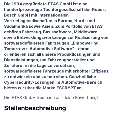
Die 1994 gegründete ETAS GmbH ist eine
hundertprozentige Tochtergesellschaft der Robert
Bosch GmbH mit internationalen
Vertriebsgesellschaften in Europa, Nord- und
Südamerika sowie Asien. Zum Portfolio von ETAS
gehören Fahrzeug-Basissoftware, Middleware
sowie Entwicklungswerkzeuge zur Realisierung von
softwaredefinierten Fahrzeugen. „Empowering
Tomorrow’s Automotive Software“ - daran
orientieren sich all unsere Produktlösungen und
Dienstleistungen, um Fahrzeughersteller und
Zulieferer in die Lage zu versetzen,
softwaredefinierte Fahrzeuge mit erhöhter Effizienz
zu entwickeln und zu betreiben. Ganzheitliche
Cybersecurity-Lösungen im Automotive-Bereich
bieten wir über die Marke ESCRYPT an.
Die ETAS GmbH freut sich auf deine Bewerbung!
Stellenbeschreibung