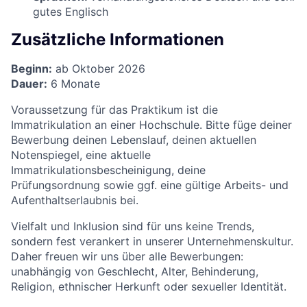
gutes Englisch
Zusätzliche Informationen
Beginn:
ab Oktober 2026
Dauer:
6 Monate
Voraussetzung für das Praktikum ist die
Immatrikulation an einer Hochschule. Bitte füge deiner
Bewerbung deinen Lebenslauf, deinen aktuellen
Notenspiegel, eine aktuelle
Immatrikulationsbescheinigung, deine
Prüfungsordnung sowie ggf. eine gültige Arbeits- und
Aufenthaltserlaubnis bei.
Vielfalt und Inklusion sind für uns keine Trends,
sondern fest verankert in unserer Unternehmenskultur.
Daher freuen wir uns über alle Bewerbungen:
unabhängig von Geschlecht, Alter, Behinderung,
Religion, ethnischer Herkunft oder sexueller Identität.