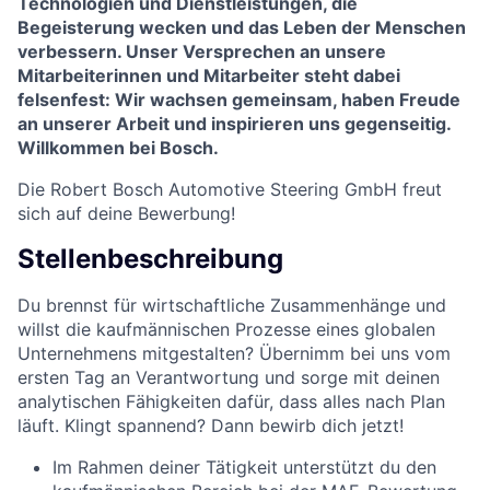
Technologien und Dienstleistungen, die
Begeisterung wecken und das Leben der Menschen
verbessern. Unser Versprechen an unsere
Mitarbeiterinnen und Mitarbeiter steht dabei
felsenfest: Wir wachsen gemeinsam, haben Freude
an unserer Arbeit und inspirieren uns gegenseitig.
Willkommen bei Bosch.
Die Robert Bosch Automotive Steering GmbH
freut
sich auf deine Bewerbung!
Stellenbeschreibung
Du brennst für wirtschaftliche Zusammenhänge und
willst die kaufmännischen Prozesse eines globalen
Unternehmens mitgestalten? Übernimm bei uns vom
ersten Tag an Verantwortung und sorge mit deinen
analytischen Fähigkeiten dafür, dass alles nach Plan
läuft. Klingt spannend? Dann bewirb dich jetzt!
Im Rahmen deiner Tätigkeit unterstützt du den