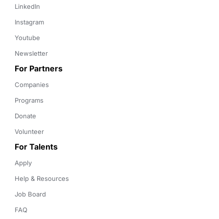
LinkedIn
Instagram
Youtube
Newsletter
For Partners
Companies
Programs
Donate
Volunteer
For Talents
Apply
Help & Resources
Job Board
FAQ