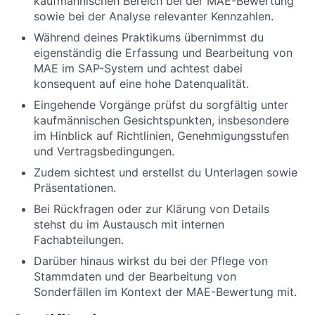
kaufmännischen Bereich bei der MAE-Bewertung
sowie bei der Analyse relevanter Kennzahlen.
Während deines Praktikums übernimmst du
eigenständig die Erfassung und Bearbeitung von
MAE im SAP-System und achtest dabei
konsequent auf eine hohe Datenqualität.
Eingehende Vorgänge prüfst du sorgfältig unter
kaufmännischen Gesichtspunkten, insbesondere
im Hinblick auf Richtlinien, Genehmigungsstufen
und Vertragsbedingungen.
Zudem sichtest und erstellst du Unterlagen sowie
Präsentationen.
Bei Rückfragen oder zur Klärung von Details
stehst du im Austausch mit internen
Fachabteilungen.
Darüber hinaus wirkst du bei der Pflege von
Stammdaten und der Bearbeitung von
Sonderfällen im Kontext der MAE-Bewertung mit.