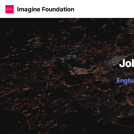
Imagine Foundation
Jo
Englis