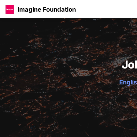
Imagine Foundation
Jo
Englis