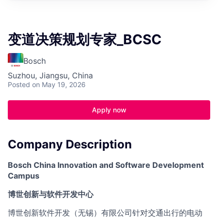
变道决策规划专家_BCSC
Bosch
Suzhou, Jiangsu, China
Posted
on May 19, 2026
Apply now
Company Description
Bosch China Innovation and Software Development
Campus
博世创新与软件开发中心
博世创新软件开发（无锡）有限公司针对交通出行的电动