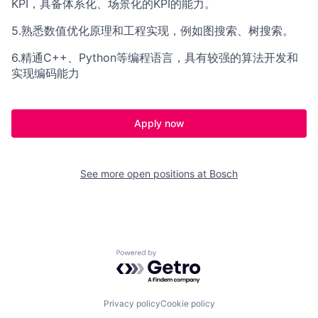
KPI，具备体系化、场景化的KPI的能力。
5.熟悉数值优化原理和工程实现，例如图搜索、树搜索。
6.精通C++、Python等编程语言，具有较强的算法开发和
实现编码能力
Apply now
See more open positions at
Bosch
Powered by Getro.com
Privacy policy
Cookie policy