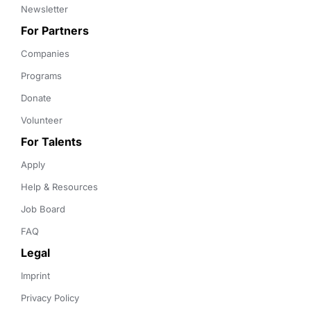
Newsletter
For Partners
Companies
Programs
Donate
Volunteer
For Talents
Apply
Help & Resources
Job Board
FAQ
Legal
Imprint
Privacy Policy