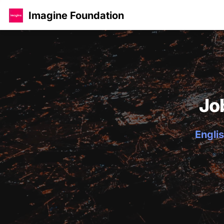
Imagine Foundation
Jo
Englis