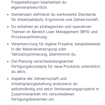
Fragestellungen bearbeitest du
eigenverantwortlich.
Gemeinsam definierst du werksweite Standards
für Arbeitsabläufe, Ergonomie und Zeitwirtschaft.
Du arbeitest an strategischen und operativen
Themen im Bereich Lean Management (BPS) und
Prozessoptimierung.
Verantwortung für eigene Projekte, beispielsweise
in der Materialversorgung oder
Taktzeitoptimierung, übernimmst du.
Die Planung verschwendungsarmer
Fertigungskonzepte für neue Produkte unterstützt
du aktiv.
Aspekte der Zeitwirtschaft und
Arbeitsplatzgestaltung analysierst du
selbstständig und setzt Verbesserungsprojekte in
Zusammenarbeit mit verschiedenen
Fertigungsbereichen um.