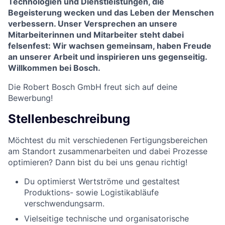
Technologien und Dienstleistungen, die
Begeisterung wecken und das Leben der Menschen
verbessern. Unser Versprechen an unsere
Mitarbeiterinnen und Mitarbeiter steht dabei
felsenfest: Wir wachsen gemeinsam, haben Freude
an unserer Arbeit und inspirieren uns gegenseitig.
Willkommen bei Bosch.
Die Robert Bosch GmbH freut sich auf deine
Bewerbung!
Stellenbeschreibung
Möchtest du mit verschiedenen Fertigungsbereichen
am Standort zusammenarbeiten und dabei Prozesse
optimieren? Dann bist du bei uns genau richtig!
Du optimierst Wertströme und gestaltest
Produktions- sowie Logistikabläufe
verschwendungsarm.
Vielseitige technische und organisatorische