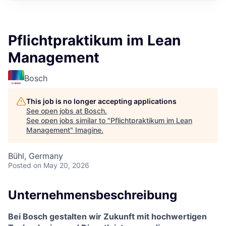
Pflichtpraktikum im Lean
Management
Bosch
This job is no longer accepting applications
See open jobs at
Bosch
.
See open jobs similar to "
Pflichtpraktikum im Lean
Management
"
Imagine
.
Bühl, Germany
Posted
on May 20, 2026
Unternehmensbeschreibung
Bei Bosch gestalten wir Zukunft mit hochwertigen