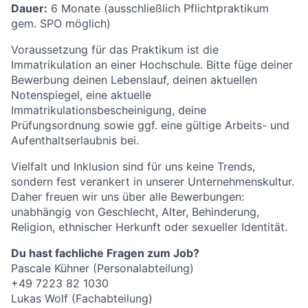
Dauer:
6 Monate (ausschließlich Pflichtpraktikum
gem. SPO möglich)
Voraussetzung für das Praktikum ist die
Immatrikulation an einer Hochschule. Bitte füge deiner
Bewerbung deinen Lebenslauf, deinen aktuellen
Notenspiegel, eine aktuelle
Immatrikulationsbescheinigung, deine
Prüfungsordnung sowie ggf. eine gültige Arbeits- und
Aufenthaltserlaubnis bei.
Vielfalt und Inklusion sind für uns keine Trends,
sondern fest verankert in unserer Unternehmenskultur.
Daher freuen wir uns über alle Bewerbungen:
unabhängig von Geschlecht, Alter, Behinderung,
Religion, ethnischer Herkunft oder sexueller Identität.
Du hast fachliche Fragen zum Job?
Pascale Kühner (Personalabteilung)
+49 7223 82 1030
Lukas Wolf (Fachabteilung)