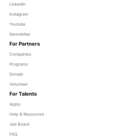
LinkedIn
Instagram
Youtube
Newsletter
For Partners
Companies
Programs
Donate
Volunteer
For Talents
Apply
Help & Resources
Job Board
FAQ