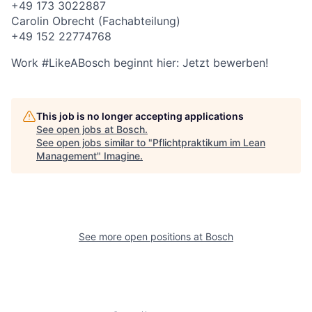
+49 173 3022887
Carolin Obrecht (Fachabteilung)
+49 152 22774768
Work #LikeABosch beginnt hier: Jetzt bewerben!
This job is no longer accepting applications
See open jobs at
Bosch
.
See open jobs similar to "
Pflichtpraktikum im Lean
Management
"
Imagine
.
See more open positions at
Bosch