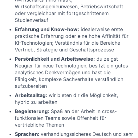
Wirtschaftsingenieurwesen, Betriebswirtschaft
oder vergleichbar mit fortgeschrittenem
Studienverlauf
Erfahrung und Know-how:
idealerweise erste
praktische Erfahrung oder eine hohe Affinität für
KI-Technologien; Verständnis für die Bereiche
Vertrieb, Strategie und Geschäftsprozesse
Persönlichkeit und Arbeitsweise:
du zeigst
Neugier für neue Technologien, besitzt ein gutes
analytisches Denkvermögen und hast die
Fähigkeit, komplexe Sachverhalte verständlich
aufzubereiten
Arbeitsalltag:
wir bieten dir die Möglichkeit,
hybrid zu arbeiten
Begeisterung:
Spaß an der Arbeit in cross-
funktionalen Teams sowie Offenheit für
vertriebliche Themen
Sprachen:
verhandlungssicheres Deutsch und sehr