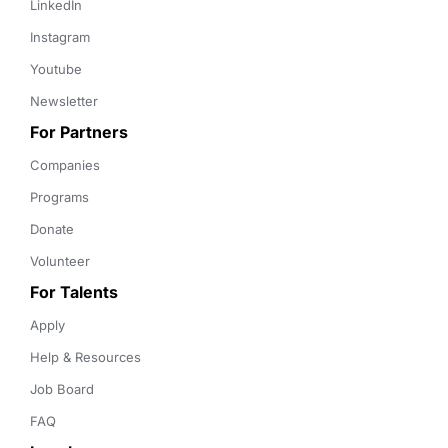
LinkedIn
Instagram
Youtube
Newsletter
For Partners
Companies
Programs
Donate
Volunteer
For Talents
Apply
Help & Resources
Job Board
FAQ