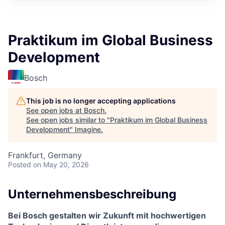
Praktikum im Global Business
Development
Bosch
This job is no longer accepting applications
See open jobs at
Bosch
.
See open jobs similar to "
Praktikum im Global Business
Development
"
Imagine
.
Frankfurt, Germany
Posted
on May 20, 2026
Unternehmensbeschreibung
Bei Bosch gestalten wir Zukunft mit hochwertigen