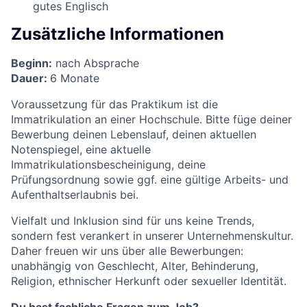
gutes Englisch
Zusätzliche Informationen
Beginn:
nach Absprache
Dauer:
6 Monate
Voraussetzung für das Praktikum ist die
Immatrikulation an einer Hochschule. Bitte füge deiner
Bewerbung deinen Lebenslauf, deinen aktuellen
Notenspiegel, eine aktuelle
Immatrikulationsbescheinigung, deine
Prüfungsordnung sowie ggf. eine gültige Arbeits- und
Aufenthaltserlaubnis bei.
Vielfalt und Inklusion sind für uns keine Trends,
sondern fest verankert in unserer Unternehmenskultur.
Daher freuen wir uns über alle Bewerbungen:
unabhängig von Geschlecht, Alter, Behinderung,
Religion, ethnischer Herkunft oder sexueller Identität.