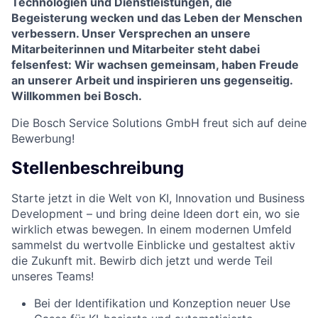
Technologien und Dienstleistungen, die
Begeisterung wecken und das Leben der Menschen
verbessern. Unser Versprechen an unsere
Mitarbeiterinnen und Mitarbeiter steht dabei
felsenfest: Wir wachsen gemeinsam, haben Freude
an unserer Arbeit und inspirieren uns gegenseitig.
Willkommen bei Bosch.
Die Bosch Service Solutions GmbH freut sich auf deine
Bewerbung!
Stellenbeschreibung
Starte jetzt in die Welt von KI, Innovation und Business
Development – und bring deine Ideen dort ein, wo sie
wirklich etwas bewegen. In einem modernen Umfeld
sammelst du wertvolle Einblicke und gestaltest aktiv
die Zukunft mit. Bewirb dich jetzt und werde Teil
unseres Teams!
Bei der Identifikation und Konzeption neuer Use