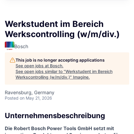
Werkstudent im Bereich
Werkscontrolling (w/m/div.)
Bosch
This job is no longer accepting applications
See open jobs at
Bosch
.
See open jobs similar to "
Werkstudent im Bereich
Werkscontrolling (w/m/div.)
"
Imagine
.
Ravensburg, Germany
Posted
on May 21, 2026
Unternehmensbeschreibung
Die Robert Bosch Power Tools GmbH setzt mit