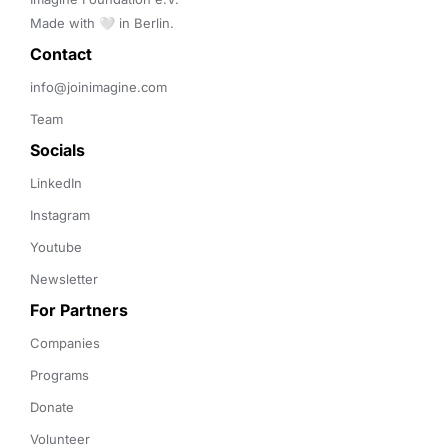
Made with 🤍 in Berlin.
Contact 
info@joinimagine.com
Team
Socials
LinkedIn
Instagram
Youtube
Newsletter
For Partners
Companies
Programs
Donate
Volunteer