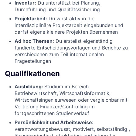
Inventur:
Du unterstützt bei Planung,
Durchführung und Qualitätssicherung
Projektarbeit:
Du wirst aktiv in die
interdisziplinäre Projektarbeit eingebunden und
darfst eigene kleinere Projekten übernehmen
Ad hoc Themen:
Du erstellst eigenständig
fundierte Entscheidungsvorlagen und Berichte zu
verschiedenen zum Teil internationalen
Fragestellungen
Qualifikationen
Ausbildung:
Studium im Bereich
Betriebswirtschaft, Wirtschaftsinformatik,
Wirtschaftsingenieurwesen oder vergleichbar mit
Vertiefung Finanzen/Controlling im
fortgeschrittenen Studienverlauf
Persönlichkeit und Arbeitsweise:
verantwortungsbewusst, motiviert, selbstständig ,
lösungsorientiert, strukturiert und integrativ