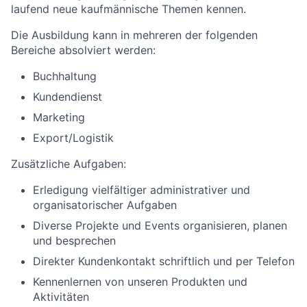
laufend neue kaufmännische Themen kennen.
Die Ausbildung kann in mehreren der folgenden
Bereiche absolviert werden:
Buchhaltung
Kundendienst
Marketing
Export/Logistik
Zusätzliche Aufgaben:
Erledigung vielfältiger administrativer und
organisatorischer Aufgaben
Diverse Projekte und Events organisieren, planen
und besprechen
Direkter Kundenkontakt schriftlich und per Telefon
Kennenlernen von unseren Produkten und
Aktivitäten