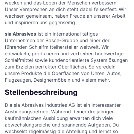
wecken und das Leben der Menschen verbessern.
Unser Versprechen an dich steht dabei felsenfest: Wir
wachsen gemeinsam, haben Freude an unserer Arbeit
und inspirieren uns gegenseitig.
sia Abrasives
ist ein international tätiges
Unternehmen der Bosch-Gruppe und einer der
führenden Schleifmittelhersteller weltweit. Wir
entwickeln, produzieren und vertreiben hochwertige
Schleifmittel sowie kundenorientierte Systemlösungen
zum Erzielen perfekter Oberflächen. So veredeln
unsere Produkte die Oberflächen von Uhren, Autos,
Flugzeugen, Designermöbeln und vielem mehr.
Stellenbeschreibung
Die sia Abrasives Industries AG ist ein interessanter
Ausbildungsbetrieb. Während deiner dreijährigen
kaufmännischen Ausbildung erwarten dich viele
abwechslungsreiche und spannende Aufgaben. Du
wechselst regelmässig die Abteilung und lernst so