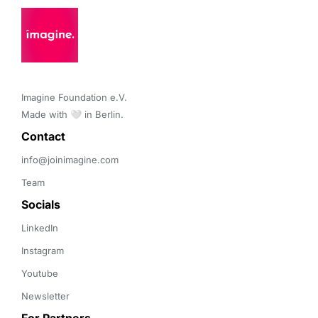
Imagine Foundation e.V. 

Made with 🤍 in Berlin.
Contact 
info@joinimagine.com
Team
Socials
LinkedIn
Instagram
Youtube
Newsletter