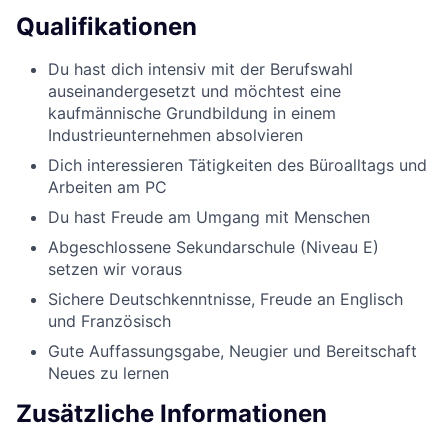
Qualifikationen
Du hast dich intensiv mit der Berufswahl
auseinandergesetzt und möchtest eine
kaufmännische Grundbildung in einem
Industrieunternehmen absolvieren
Dich interessieren Tätigkeiten des Büroalltags und
Arbeiten am PC
Du hast Freude am Umgang mit Menschen
Abgeschlossene Sekundarschule (Niveau E)
setzen wir voraus
Sichere Deutschkenntnisse, Freude an Englisch
und Französisch
Gute Auffassungsgabe, Neugier und Bereitschaft
Neues zu lernen
Zusätzliche Informationen