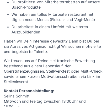
Du profitierst von Mitarbeiterrabatten auf unsere
Bosch-Produkte
Wir haben ein tolles Mitarbeiterrestaurant mit
täglich neuen Menüs (Fleisch- und Vegi-Menü)
Du arbeitest in einem Umfeld mit weiteren
Auszubildenden
Haben wir Dein Interesse geweckt? Dann bist Du bei
sia Abrasives AG genau richtig! Wir suchen motivierte
und begeisterte Talente.
Wir freuen uns auf Deine elektronische Bewerbung
bestehend aus einem Lebenslauf, den
Oberstufenzeugnissen, Stellwerktest oder Multi-Check
sowie einem kurzen Motivationsschreiben via Link im
Stelleninserat.
Kontakt Personalabteilung:
Selina Schmitt
Mittwoch und Freitag zwischen 13:00Uhr und
16:00Uhr.