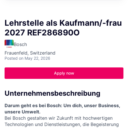
Lehrstelle als Kaufmann/-frau
2027 REF286890O
Bosch
Frauenfeld, Switzerland
Posted
on May 22, 2026
Apply now
Unternehmensbeschreibung
Darum geht es bei Bosch: Um dich, unser Business,
unsere Umwelt.
Bei Bosch gestalten wir Zukunft mit hochwertigen
Technologien und Dienstleistungen, die Begeisterung