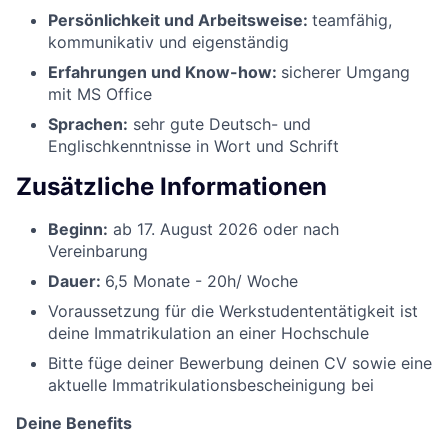
Persönlichkeit und Arbeitsweise:
teamfähig,
kommunikativ und eigenständig
Erfahrungen und Know-how:
sicherer Umgang
mit MS Office
Sprachen:
sehr gute Deutsch- und
Englischkenntnisse in Wort und Schrift
Zusätzliche Informationen
Beginn:
ab 17. August 2026 oder nach
Vereinbarung
Dauer:
6,5 Monate - 20h/ Woche
Voraussetzung für die Werkstudententätigkeit ist
deine Immatrikulation an einer Hochschule
Bitte füge deiner Bewerbung deinen CV sowie eine
aktuelle Immatrikulationsbescheinigung bei
Deine Benefits