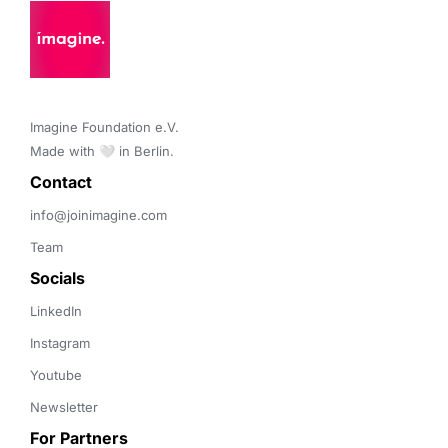
Imagine Foundation e.V. 

Made with 🤍 in Berlin.
Contact 
info@joinimagine.com
Team
Socials
LinkedIn
Instagram
Youtube
Newsletter
For Partners