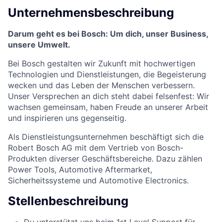
Unternehmensbeschreibung
Darum geht es bei Bosch: Um dich, unser Business,
unsere Umwelt.
Bei Bosch gestalten wir Zukunft mit hochwertigen
Technologien und Dienstleistungen, die Begeisterung
wecken und das Leben der Menschen verbessern.
Unser Versprechen an dich steht dabei felsenfest: Wir
wachsen gemeinsam, haben Freude an unserer Arbeit
und inspirieren uns gegenseitig.
Als Dienstleistungsunternehmen beschäftigt sich die
Robert Bosch AG mit dem Vertrieb von Bosch-
Produkten diverser Geschäftsbereiche. Dazu zählen
Power Tools, Automotive Aftermarket,
Sicherheitssysteme und Automotive Electronics.
Stellenbeschreibung
Du unterstützt uns beim 1st Level Support für