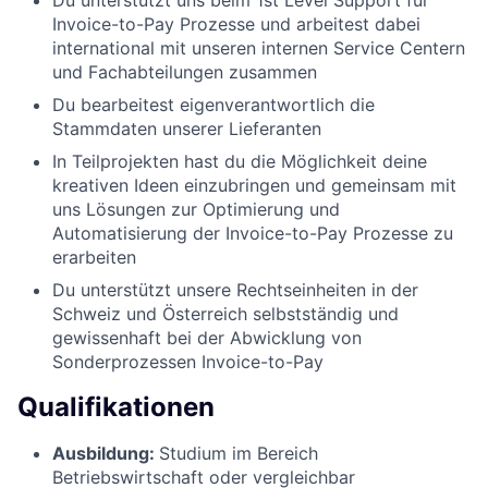
Invoice-to-Pay Prozesse und arbeitest dabei
international mit unseren internen Service Centern
und Fachabteilungen zusammen
Du bearbeitest eigenverantwortlich die
Stammdaten unserer Lieferanten
In Teilprojekten hast du die Möglichkeit deine
kreativen Ideen einzubringen und gemeinsam mit
uns Lösungen zur Optimierung und
Automatisierung der Invoice-to-Pay Prozesse zu
erarbeiten
Du unterstützt unsere Rechtseinheiten in der
Schweiz und Österreich selbstständig und
gewissenhaft bei der Abwicklung von
Sonderprozessen Invoice-to-Pay
Qualifikationen
Ausbildung:
Studium im Bereich
Betriebswirtschaft oder vergleichbar