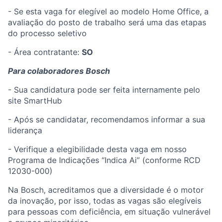
- Se esta vaga for elegível ao modelo Home Office, a
avaliação do posto de trabalho será uma das etapas
do processo seletivo
- Área contratante:
SO
Para colaboradores Bosch
- Sua candidatura pode ser feita internamente pelo
site SmartHub
- Após se candidatar, recomendamos informar a sua
liderança
- Verifique a elegibilidade desta vaga em nosso
Programa de Indicações “Indica Ai” (conforme RCD
12030-000)
Na Bosch, acreditamos que a diversidade é o motor
da inovação, por isso, todas as vagas são elegíveis
para pessoas com deficiência, em situação vulnerável