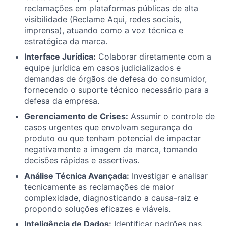
reclamações em plataformas públicas de alta
visibilidade (Reclame Aqui, redes sociais,
imprensa), atuando como a voz técnica e
estratégica da marca.
Interface Jurídica:
Colaborar diretamente com a
equipe jurídica em casos judicializados e
demandas de órgãos de defesa do consumidor,
fornecendo o suporte técnico necessário para a
defesa da empresa.
Gerenciamento de Crises:
Assumir o controle de
casos urgentes que envolvam segurança do
produto ou que tenham potencial de impactar
negativamente a imagem da marca, tomando
decisões rápidas e assertivas.
Análise Técnica Avançada:
Investigar e analisar
tecnicamente as reclamações de maior
complexidade, diagnosticando a causa-raiz e
propondo soluções eficazes e viáveis.
Inteligência de Dados:
Identificar padrões nas