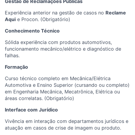
Gestão de Reclamações Públicas
Experiência anterior na gestão de casos no
Reclame
Aqui
e Procon. (Obrigatório)
Conhecimento Técnico
Sólida experiência com produtos automotivos,
funcionamento mecânico/elétrico e diagnóstico de
falhas.
Formação
Curso técnico completo em Mecânica/Elétrica
Automotiva e Ensino Superior (cursando ou completo)
em Engenharia Mecânica, Mecatrônica, Elétrica ou
áreas correlatas. (Obrigatório)
Interface com Jurídico
Vivência em interação com departamentos jurídicos e
atuação em casos de crise de imagem ou produto.