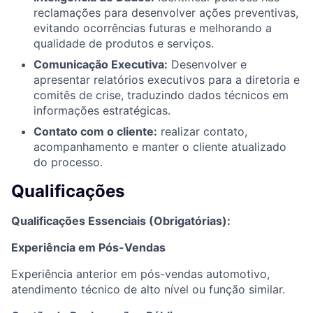
reclamações para desenvolver ações preventivas,
evitando ocorrências futuras e melhorando a
qualidade de produtos e serviços.
Comunicação Executiva:
Desenvolver e
apresentar relatórios executivos para a diretoria e
comitês de crise, traduzindo dados técnicos em
informações estratégicas.
Contato com o cliente:
realizar contato,
acompanhamento e manter o cliente atualizado
do processo.
Qualificações
Qualificações Essenciais (Obrigatórias):
Experiência em Pós-Vendas
Experiência anterior em pós-vendas automotivo,
atendimento técnico de alto nível ou função similar.