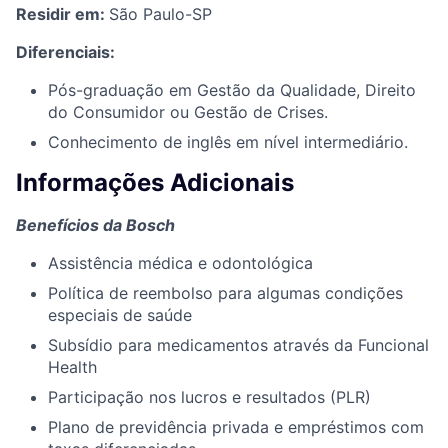
Residir em:
São Paulo-SP
Diferenciais:
Pós-graduação em Gestão da Qualidade, Direito
do Consumidor ou Gestão de Crises.
Conhecimento de inglês em nível intermediário.
Informações Adicionais
Benefícios da Bosch
Assistência médica e odontológica
Política de reembolso para algumas condições
especiais de saúde
Subsídio para medicamentos através da Funcional
Health
Participação nos lucros e resultados (PLR)
Plano de previdência privada e empréstimos com