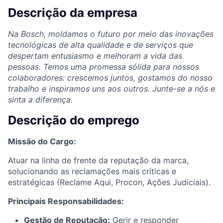
Descrição da empresa
Na Bosch, moldamos o futuro por meio das inovações
tecnológicas de alta qualidade e de serviços que
despertam entusiasmo e melhoram a vida das
pessoas. Temos uma promessa sólida para nossos
colaboradores: crescemos juntos, gostamos do nosso
trabalho e inspiramos uns aos outros. Junte-se a nós e
sinta a diferença.
Descrição do emprego
Missão do Cargo:
Atuar na linha de frente da reputação da marca,
solucionando as reclamações mais críticas e
estratégicas (Reclame Aqui, Procon, Ações Judiciais).
Principais Responsabilidades:
Gestão de Reputação:
Gerir e responder