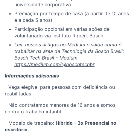
universidade corporativa
Premiação por tempo de casa (a partir de 10 anos
e a cada 5 anos)
Participação opcional em várias ações de
voluntariado via Instituto Robert Bosch
Leia nossos artigos no Medium e saiba como é
trabalhar na área de Tecnologia da Bosch Brasil:
Bosch Tech Brasil – Medium
https://medium.com/@boschtechbr
Informações adicionais
- Vaga elegível para pessoas com deficiência ou
reabilitadas
- Não contratamos menores de 16 anos e somos
contra o trabalho infantil
- Modelo de trabalho:
Híbrido - 3x Presencial no
escritório.