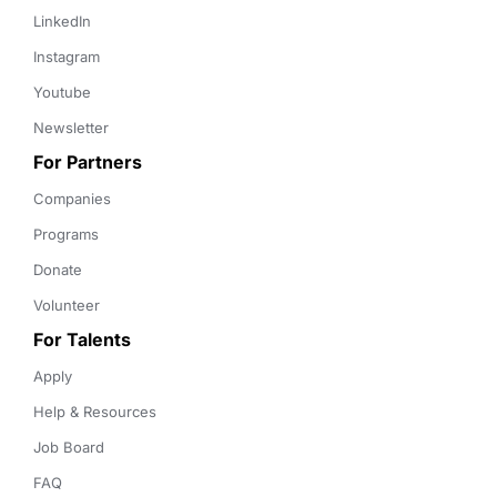
LinkedIn
Instagram
Youtube
Newsletter
For Partners
Companies
Programs
Donate
Volunteer
For Talents
Apply
Help & Resources
Job Board
FAQ