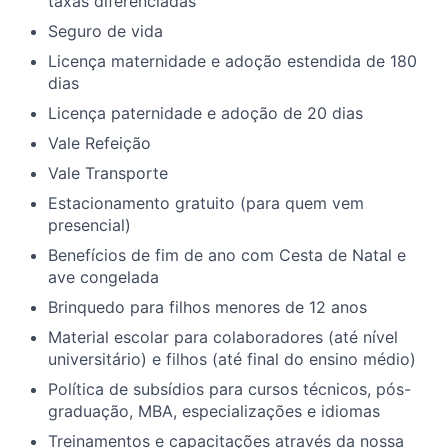
taxas diferenciadas
Seguro de vida
Licença maternidade e adoção estendida de 180
dias
Licença paternidade e adoção de 20 dias
Vale Refeição
Vale Transporte
Estacionamento gratuito (para quem vem
presencial)
Benefícios de fim de ano com Cesta de Natal e
ave congelada
Brinquedo para filhos menores de 12 anos
Material escolar para colaboradores (até nível
universitário) e filhos (até final do ensino médio)
Política de subsídios para cursos técnicos, pós-
graduação, MBA, especializações e idiomas
Treinamentos e capacitações através da nossa