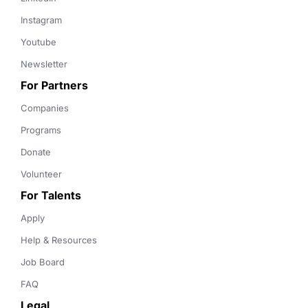
Instagram
Youtube
Newsletter
For Partners
Companies
Programs
Donate
Volunteer
For Talents
Apply
Help & Resources
Job Board
FAQ
Legal