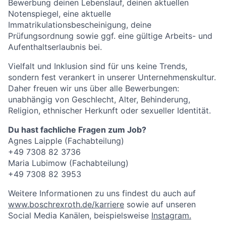
Bewerbung deinen Lebenslauf, deinen aktuellen
Notenspiegel, eine aktuelle
Immatrikulationsbescheinigung, deine
Prüfungsordnung sowie ggf. eine gültige Arbeits- und
Aufenthaltserlaubnis bei.
Vielfalt und Inklusion sind für uns keine Trends,
sondern fest verankert in unserer Unternehmenskultur.
Daher freuen wir uns über alle Bewerbungen:
unabhängig von Geschlecht, Alter, Behinderung,
Religion, ethnischer Herkunft oder sexueller Identität.
Du hast fachliche Fragen zum Job?
Agnes Laipple (Fachabteilung)
+49 7308 82 3736
Maria Lubimow (Fachabteilung)
+49 7308 82 3953
Weitere Informationen zu uns findest du auch auf
www.boschrexroth.de/karriere
sowie auf unseren
Social Media Kanälen, beispielsweise
Instagram.