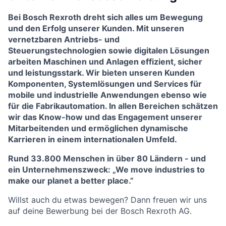
Bei Bosch Rexroth dreht sich alles um Bewegung
und den Erfolg unserer Kunden. Mit unseren
vernetzbaren Antriebs- und
Steuerungstechnologien sowie digitalen Lösungen
arbeiten Maschinen und Anlagen effizient, sicher
und leistungsstark. Wir bieten unseren Kunden
Komponenten, Systemlösungen und Services für
mobile und industrielle Anwendungen ebenso wie
für die Fabrikautomation. In allen Bereichen schätzen
wir das Know-how und das Engagement unserer
Mitarbeitenden und ermöglichen dynamische
Karrieren in einem internationalen Umfeld.
Rund 33.800 Menschen in über 80 Ländern - und
ein Unternehmenszweck: „We move industries to
make our planet a better place.”
Willst auch du etwas bewegen? Dann freuen wir uns
auf deine Bewerbung bei der Bosch Rexroth AG.