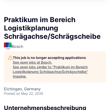
Praktikum im Bereich
Logistikplanung
Schrägachse/Schrägscheibe
Bosch
This job is no longer accepting applications
See open jobs at
Bosch
.
See open jobs similar to "
Praktikum im Bereich
Logistikplanung Schrägachse/Schrägscheibe
"
Imagine
.
Elchingen, Germany
Posted
on May 22, 2026
Unternehmensbeschreibung