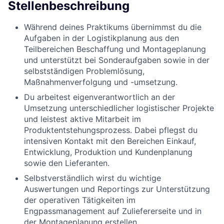
Stellenbeschreibung
Während deines Praktikums übernimmst du die
Aufgaben in der Logistikplanung aus den
Teilbereichen Beschaffung und Montageplanung
und unterstützt bei Sonderaufgaben sowie in der
selbstständigen Problemlösung,
Maßnahmenverfolgung und -umsetzung.
Du arbeitest eigenverantwortlich an der
Umsetzung unterschiedlicher logistischer Projekte
und leistest aktive Mitarbeit im
Produktentstehungsprozess. Dabei pflegst du
intensiven Kontakt mit den Bereichen Einkauf,
Entwicklung, Produktion und Kundenplanung
sowie den Lieferanten.
Selbstverständlich wirst du wichtige
Auswertungen und Reportings zur Unterstützung
der operativen Tätigkeiten im
Engpassmanagement auf Zuliefererseite und in
der Montageplanung erstellen.