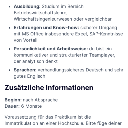
Ausbildung:
Studium im Bereich
Betriebswirtschaftslehre,
Wirtschaftsingenieurwesen oder vergleichbar
Erfahrungen und Know-how:
sicherer Umgang
mit MS Office insbesondere Excel, SAP-Kenntnisse
von Vorteil
Persönlichkeit und Arbeitsweise:
du bist ein
kommunikativer und strukturierter Teamplayer,
der analytisch denkt
Sprachen:
verhandlungssicheres Deutsch und sehr
gutes Englisch
Zusätzliche Informationen
Beginn:
nach Absprache
Dauer:
6 Monate
Voraussetzung für das Praktikum ist die
Immatrikulation an einer Hochschule. Bitte füge deiner