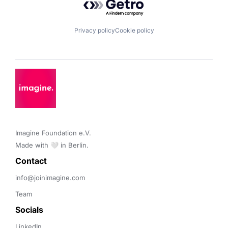
Privacy policy
Cookie policy
Imagine Foundation e.V. 

Made with 🤍 in Berlin.
Contact 
info@joinimagine.com
Team
Socials
LinkedIn