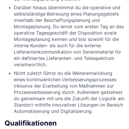
Darüber hinaus übernimmst du die operative und
selbstständige Betreuung eines Planungsgebiets
innerhalb der Beschaffungsplanung und
Montageplanung. Du lernst vom ersten Tag an das
operative Tagesgeschäft der Disposition sowie
Montageplanung kennen und bist sowohl für die
interne Kunden- als auch für die externe
Lieferantenkommunikation von Serienmaterial für
ein definiertes Lieferanten- und Teilespektrum
verantwortlich.
Nicht zuletzt führst du die Weiterentwicklung
eines kontinuierlichen Verbesserungsprozesses
inklusive der Erarbeitung von Maßnahmen zur
Prozessverbesserung durch. Außerdem gestaltest
du gemeinsam mit uns die Zukunft der Logistik am
Standort mithilfe innovativer Lösungen im Bereich
Automatisierung und Digitalisierung.
Qualifikationen